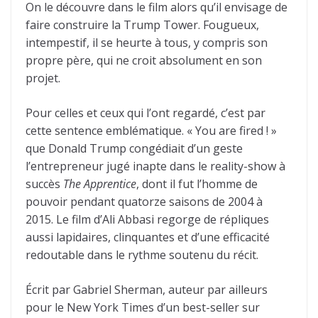
On le découvre dans le film alors qu’il envisage de
faire construire la Trump Tower. Fougueux,
intempestif, il se heurte à tous, y compris son
propre père, qui ne croit absolument en son
projet.
Pour celles et ceux qui l’ont regardé, c’est par
cette sentence emblématique. « You are fired ! »
que Donald Trump congédiait d’un geste
l’entrepreneur jugé inapte dans le reality-show à
succès
The Apprentice
, dont il fut l’homme de
pouvoir pendant quatorze saisons de 2004 à
2015. Le film d’Ali Abbasi regorge de répliques
aussi lapidaires, clinquantes et d’une efficacité
redoutable dans le rythme soutenu du récit.
Écrit par Gabriel Sherman, auteur par ailleurs
pour le New York Times d’un best-seller sur