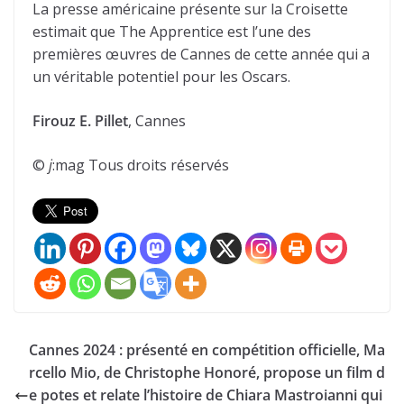
La presse américaine présente sur la Croisette
estimait que The Apprentice est l’une des
premières œuvres de Cannes de cette année qui a
un véritable potentiel pour les Oscars.
Firouz E. Pillet
, Cannes
©
j
:mag Tous droits réservés
Cannes 2024 : présenté en compétition officielle, Ma
rcello Mio, de Christophe Honoré, propose un film d
e potes et relate l’histoire de Chiara Mastroianni qui