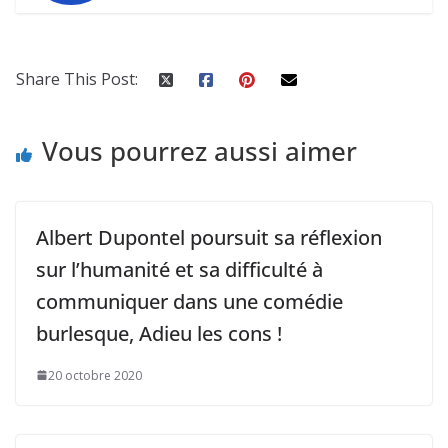
Share This Post:
Vous pourrez aussi aimer
Albert Dupontel poursuit sa réflexion
sur l’humanité et sa difficulté à
communiquer dans une comédie
burlesque, Adieu les cons !
20 octobre 2020