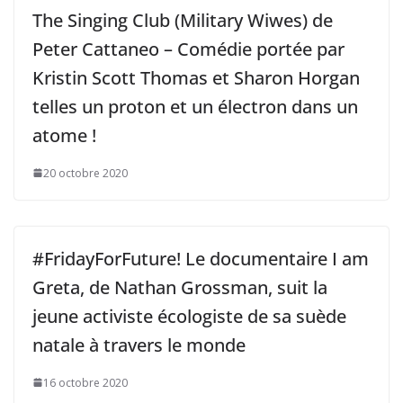
The Singing Club (Military Wiwes) de
Peter Cattaneo – Comédie portée par
Kristin Scott Thomas et Sharon Horgan
telles un proton et un électron dans un
atome !
20 octobre 2020
#FridayForFuture! Le documentaire I am
Greta, de Nathan Grossman, suit la
jeune activiste écologiste de sa suède
natale à travers le monde
16 octobre 2020