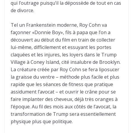
qui l’outrage puisqu’il la dépossède de tout en cas
de divorce.
Tel un Frankenstein moderne, Roy Cohn va
façonner «Donnie Boy», fils à papa que l’on a
découvert au début du film en train de collecter
lui-même, difficilement et essuyant les portes
claquées et les injures, les loyers dans le Trump
Village à Coney Island, cité insalubre de Brooklyn.
La créature créée par Roy Cohn se fera liposucer
la graisse du ventre – méthode plus facile et plus
rapide que les séances de fitness que pratique
assidument l’avocat – et ouvrir le crâne pour se
faire implanter des cheveux, déjà très oranges à
l’époque. Au fil des mois aux côtés de l’avocat, la
transformation de Trump sera essentiellement
physique plus que politique.