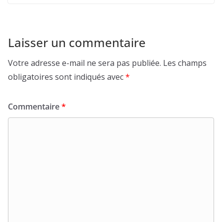
Laisser un commentaire
Votre adresse e-mail ne sera pas publiée.
Les champs
obligatoires sont indiqués avec
*
Commentaire
*