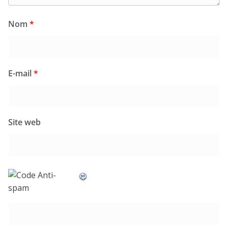
Nom
*
E-mail
*
Site web