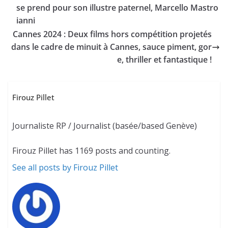
se prend pour son illustre paternel, Marcello Mastro
ianni
Cannes 2024 : Deux films hors compétition projetés
dans le cadre de minuit à Cannes, sauce piment, gor
e, thriller et fantastique !
Firouz Pillet
Journaliste RP / Journalist (basée/based Genève)
Firouz Pillet has 1169 posts and counting.
See all posts by Firouz Pillet