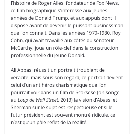
l’histoire de Roger Ailes, fondateur de Fox News,
ce film biographique s’intéresse aux jeunes
années de Donald Trump, et aux appuis dont il
dispose avant de devenir le puissant businessman
que l’on connait. Dans les années 1970-1980, Roy
Cohn, qui avait travaillé aux côtés du sénateur
McCarthy, joua un rôle-clef dans la construction
professionnelle du jeune Donald.
Ali Abbasi réussit un portrait troublant de
véracité, mais sous son regard, ce portrait devient
celui d’un antihéros charismatique que l’on
pourrait voir dans un film de Scorsese (on songe
au
Loup de Wall Street
, 2013) la vision d’Abassi et
Sherman sur le sujet est respectueuse et si le
futur président est souvent montré ridicule, ce
n’est qu’un pâle reflet de la réalité.