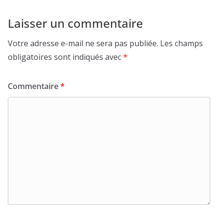
Laisser un commentaire
Votre adresse e-mail ne sera pas publiée.
Les champs
obligatoires sont indiqués avec
*
Commentaire
*