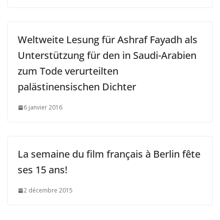
Weltweite Lesung für Ashraf Fayadh als
Unterstützung für den in Saudi-Arabien
zum Tode verurteilten
palästinensischen Dichter
6 janvier 2016
La semaine du film français à Berlin fête
ses 15 ans!
2 décembre 2015