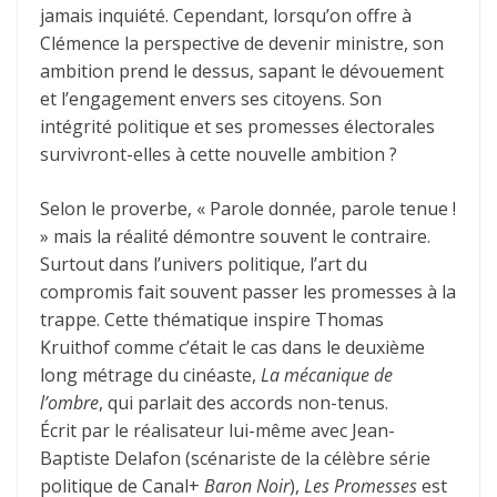
jamais inquiété. Cependant, lorsqu’on offre à
Clémence la perspective de devenir ministre, son
ambition prend le dessus, sapant le dévouement
et l’engagement envers ses citoyens. Son
intégrité politique et ses promesses électorales
survivront-elles à cette nouvelle ambition ?
Selon le proverbe, « Parole donnée, parole tenue !
» mais la réalité démontre souvent le contraire.
Surtout dans l’univers politique, l’art du
compromis fait souvent passer les promesses à la
trappe. Cette thématique inspire Thomas
Kruithof comme c’était le cas dans le deuxième
long métrage du cinéaste,
La mécanique de
l’ombre
, qui parlait des accords non-tenus.
Écrit par le réalisateur lui-même avec Jean-
Baptiste Delafon (scénariste de la célèbre série
politique de Canal+
Baron Noir
),
Les Promesses
est