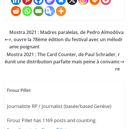
Mostra 2021 : Madres paralelas, de Pedro Almodóva
r, ouvre la 78ème édition du festival avec un mélodr
ame poignant
Mostra 2021 : The Card Counter, de Paul Schrader, r
éunit une distribution parfaite mais peine à convainc
re
Firouz Pillet
Journaliste RP / Journalist (basée/based Genève)
Firouz Pillet has 1169 posts and counting.