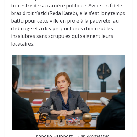
trimestre de sa carrière politique. Avec son fidèle
bras droit Yazid (Reda Kateb), elle s’est longtemps
battu pour cette ville en proie à la pauvreté, au
chômage et à des propriétaires d’immeubles
insalubres sans scrupules qui saignent leurs
locataires.
— Isabelle Huppert –
Les Promesses