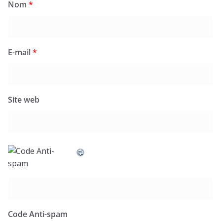
Nom
*
E-mail
*
Site web
Code Anti-spam