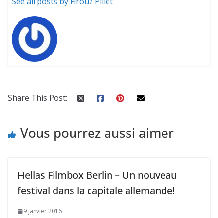
See all posts by Firouz Pillet
Share This Post:
Vous pourrez aussi aimer
Hellas Filmbox Berlin – Un nouveau
festival dans la capitale allemande!
9 janvier 2016