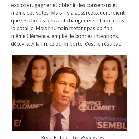
exploiter, gagner et obtenir des consensus et
même des votes. Mais il y a aussi ceux qui croient
que les choses peuvent changer et se lance dans
la bataille. Mais l’humain n’étant pas parfait,
même Clémence, emplie de bonnes intentions,
décevra. À la fin, ce qui importe, c’est le résultat.
— Reda Kateb –
Les Promesses