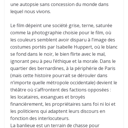
une autopsie sans concession du monde dans
lequel nous vivons.
Le film dépeint une société grise, terne, saturée
comme la photographie choisie pour le film, où
les couleurs semblent avoir disparu à l’image des
costumes portés par Isabelle Huppert, où le blanc
se fond dans le noir, le bien flirte avec le mal,
ignorant peu à peu l’éthique et la morale. Dans le
quartier des bernardines, à la périphérie de Paris
(mais cette histoire pourrait se dérouler dans
n’importe quelle métropole occidentale) devient le
théâtre où s’affrontent des factions opposées :
les locataires, exsangues et broyés
financièrement, les propriétaires sans foi ni loi et
les politiciens qui adaptent leurs discours en
fonction des interlocuteurs.
La banlieue est un terrain de chasse pour