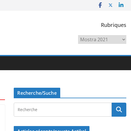
Rubriques
Rubriques
Recherche/Suche