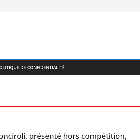
OLITIQUE DE CONFIDENTIALITÉ
onciroli, présenté hors compétition,