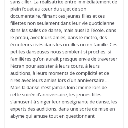
sans ciller. La réalisatrice entre immédiatement de
plein fouet au cœur du sujet de son
documentaire, filmant ces jeunes filles et ces
fillettes non seulement dans leur vie quotidienne
dans les salles de danse, mais aussi à l’école, dans
le préau, avec leurs amies, dans le métro, des
écouteurs rivés dans les oreilles ou en famille. Ces
petites danseuses nous semblent si proches, si
familières qu’on aurait presque envie de traverser
l’écran pour assister à leurs cours, à leurs
auditions, à leurs moments de complicité et de
rires avec leurs amies lors d’un anniversaire …
Mais la danse n’est jamais loin : même lors de
cette soirée d’anniversaire, les jeunes filles
s’amusent à singer leur enseignante de danse, les
experts des auditions, dans une sorte de mise en
abyme qui amuse tout en questionnant.