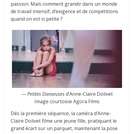
passion. Mais comment grandir dans un monde
de travail intensif, d’exigence et de compétitions
quand on est si petite ?
—
Petites Danseuses
d’Anne-Claire Dolivet
Image courtoisie Agora Films
Dès la première séquence, la caméra d’Anne-
Claire Dolivet filme une jeune fille, pratiquant le
grand écart sur un parquet, maintenant la pose