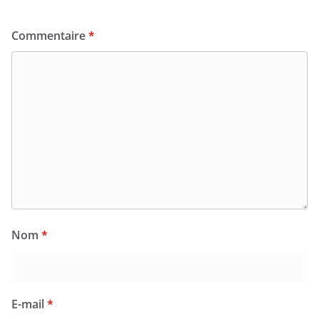
Commentaire
*
Nom
*
E-mail
*