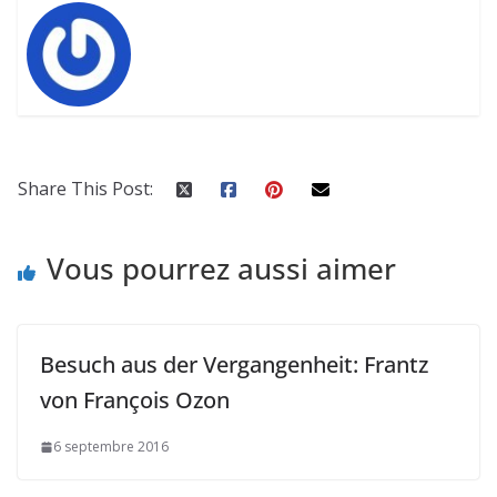
Share This Post:
Vous pourrez aussi aimer
Besuch aus der Vergangenheit: Frantz
von François Ozon
6 septembre 2016