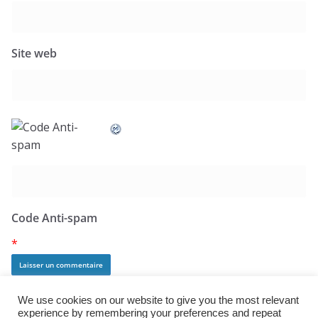
Site web
Code Anti-spam
*
We use cookies on our website to give you the most relevant
experience by remembering your preferences and repeat