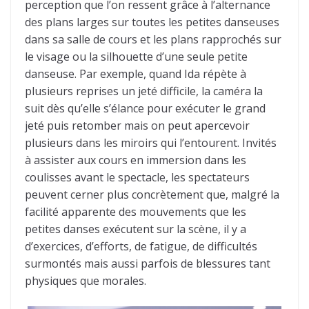
perception que l’on ressent grâce à l’alternance
des plans larges sur toutes les petites danseuses
dans sa salle de cours et les plans rapprochés sur
le visage ou la silhouette d’une seule petite
danseuse. Par exemple, quand Ida répète à
plusieurs reprises un jeté difficile, la caméra la
suit dès qu’elle s’élance pour exécuter le grand
jeté puis retomber mais on peut apercevoir
plusieurs dans les miroirs qui l’entourent. Invités
à assister aux cours en immersion dans les
coulisses avant le spectacle, les spectateurs
peuvent cerner plus concrètement que, malgré la
facilité apparente des mouvements que les
petites danses exécutent sur la scène, il y a
d’exercices, d’efforts, de fatigue, de difficultés
surmontés mais aussi parfois de blessures tant
physiques que morales.