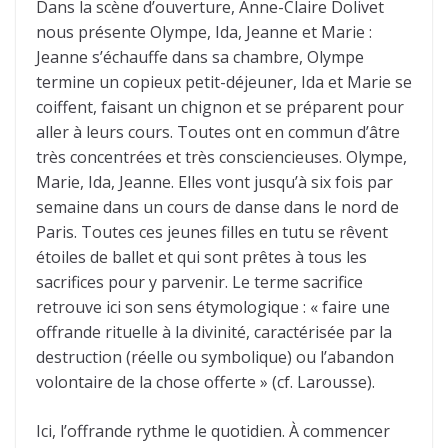
Dans la scène d’ouverture, Anne-Claire Dolivet
nous présente Olympe, Ida, Jeanne et Marie :
Jeanne s’échauffe dans sa chambre, Olympe
termine un copieux petit-déjeuner, Ida et Marie se
coiffent, faisant un chignon et se préparent pour
aller à leurs cours. Toutes ont en commun d’âtre
très concentrées et très consciencieuses. Olympe,
Marie, Ida, Jeanne. Elles vont jusqu’à six fois par
semaine dans un cours de danse dans le nord de
Paris. Toutes ces jeunes filles en tutu se rêvent
étoiles de ballet et qui sont prêtes à tous les
sacrifices pour y parvenir. Le terme sacrifice
retrouve ici son sens étymologique : « faire une
offrande rituelle à la divinité, caractérisée par la
destruction (réelle ou symbolique) ou l’abandon
volontaire de la chose offerte » (cf. Larousse).
Ici, l’offrande rythme le quotidien. À commencer