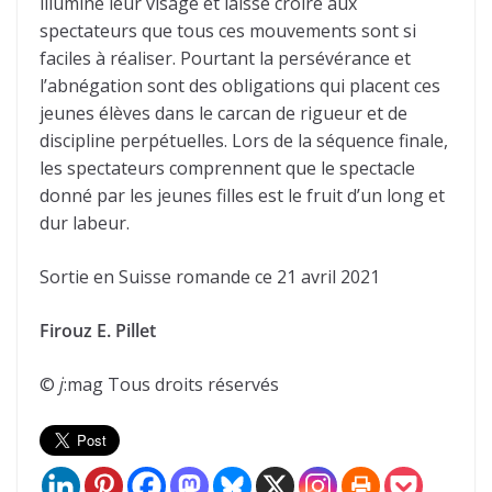
illumine leur visage et laisse croire aux
spectateurs que tous ces mouvements sont si
faciles à réaliser. Pourtant la persévérance et
l’abnégation sont des obligations qui placent ces
jeunes élèves dans le carcan de rigueur et de
discipline perpétuelles. Lors de la séquence finale,
les spectateurs comprennent que le spectacle
donné par les jeunes filles est le fruit d’un long et
dur labeur.
Sortie en Suisse romande ce 21 avril 2021
Firouz E. Pillet
©
j
:mag Tous droits réservés