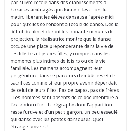
par suivre l’école dans des établissements à
horaires aménagés qui donnent les cours le
matin, libérant les élèves danseuse l’après-midi
pour qu’elles se rendent à l’école de danse. Dès le
début du film et durant les nonante minutes de
projection, la réalisatrice montre que la danse
occupe une place prépondérante dans la vie de
ces fillettes et jeunes filles, y compris dans les
moments plus intimes de loisirs ou de la vie
familiale. Les mamans accompagnent leur
progéniture dans ce parcours d’embûches et de
sacrifices comme si leur propre avenir dépendait
de celui de leurs filles. Pas de papas, pas de frères
! Les hommes sont absents de ce documentaire à
l’exception d’un chorégraphe dont l’apparition
reste furtive et d’un petit garçon, un peu esseulé,
qui danse avec les petites danseuses. Quel
étrange univers !