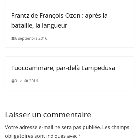
Frantz de François Ozon : après la
bataille, la langueur
6 septembre 2016
Fuocoammare, par-delà Lampedusa
31 août 2016
Laisser un commentaire
Votre adresse e-mail ne sera pas publiée.
Les champs
obligatoires sont indiqués avec
*