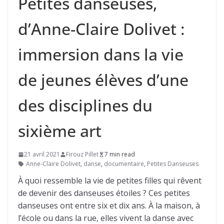
Petites danseuses,
d’Anne-Claire Dolivet :
immersion dans la vie
de jeunes élèves d’une
des disciplines du
sixième art
21 avril 2021
Firouz Pillet
7 min read
Anne-Claire Dolivet
,
danse
,
documentaire
,
Petites Danseuses
À quoi ressemble la vie de petites filles qui rêvent
de devenir des danseuses étoiles ? Ces petites
danseuses ont entre six et dix ans. À la maison, à
l’école ou dans la rue, elles vivent la danse avec