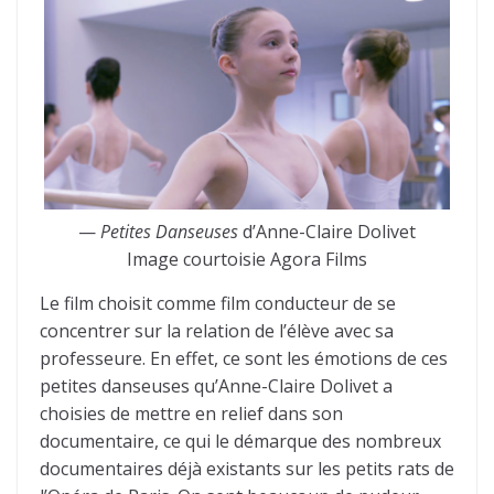
—
Petites Danseuses
d’Anne-Claire Dolivet
Image courtoisie Agora Films
Le film choisit comme film conducteur de se
concentrer sur la relation de l’élève avec sa
professeure. En effet, ce sont les émotions de ces
petites danseuses qu’Anne-Claire Dolivet a
choisies de mettre en relief dans son
documentaire, ce qui le démarque des nombreux
documentaires déjà existants sur les petits rats de