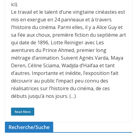
ici).
Le travail et le talent d’une vingtaine cinéastes est
mis en exergue en 24 panneaux et à travers
l’histoire du cinéma. Parmi elles, il y a Alice Guy et
sa Fée aux choux, première fiction du septième art
qui date de 1896, Lotte Reiniger avec Les
aventures du Prince Ahmed, premier long
métrage d’animation. Suivent Agnès Varda, Maya
Deren, Céline Sciama, Wadjda d’Haifaa et tant
d’autres. Importante et inédite, l’exposition fait
découvrir au public l’impact peu connu des
réalisatrices sur l’histoire du cinéma, de ces
débuts jusqu’à nos jours. (…)
Read More
Recherche/Suche