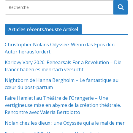
Articles récents/neuste Artikel
Christopher Nolans Odyssee: Wenn das Epos den
Autor herausfordert
Karlovy Vary 2026: Rehearsals For a Revolution – Die
Iraner haben es mehrfach versucht
Nightborn de Hanna Bergholm – Le fantastique au
cœur du post-partum
Faire Hamlet ! au Théâtre de l’Orangerie – Une
vertigineuse mise en abyme de la création théâtrale.
Rencontre avec Valeria Bertolotto
Nolan chez les dieux : une Odyssée qui a le mal de mer