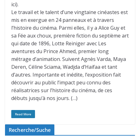
ici).
Le travail et le talent d’une vingtaine cinéastes est
mis en exergue en 24 panneaux et à travers
l’histoire du cinéma. Parmi elles, il y a Alice Guy et
sa Fée aux choux, première fiction du septième art
qui date de 1896, Lotte Reiniger avec Les
aventures du Prince Ahmed, premier long
métrage d’animation. Suivent Agnès Varda, Maya
Deren, Céline Sciama, Wadjda d’Haifaa et tant
d’autres. Importante et inédite, l’exposition fait
découvrir au public l’impact peu connu des
réalisatrices sur l’histoire du cinéma, de ces
débuts jusqu’à nos jours. (…)
Read More
Recherche/Suche