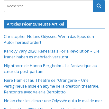
Articles récents/neuste Artikel
Christopher Nolans Odyssee: Wenn das Epos den
Autor herausfordert
Karlovy Vary 2026: Rehearsals For a Revolution – Die
Iraner haben es mehrfach versucht
Nightborn de Hanna Bergholm – Le fantastique au
cœur du post-partum
Faire Hamlet ! au Théâtre de l’Orangerie – Une
vertigineuse mise en abyme de la création théâtrale.
Rencontre avec Valeria Bertolotto
Nolan chez les dieux : une Odyssée qui a le mal de mer