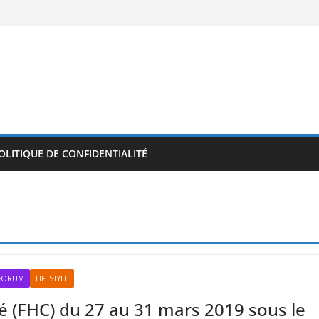
OLITIQUE DE CONFIDENTIALITÉ
RFORUM
LIFESTYLE
ité (FHC) du 27 au 31 mars 2019 sous le