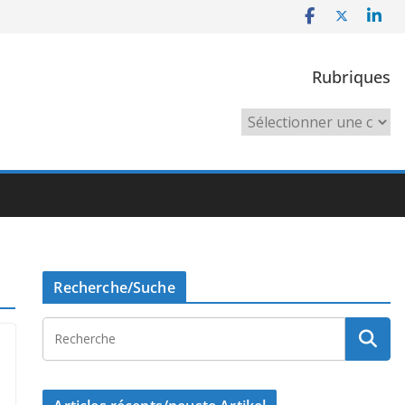
Rubriques
Rubriques
Recherche/Suche