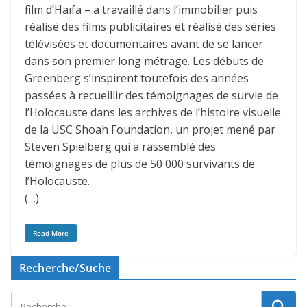
film d’Haïfa – a travaillé dans l’immobilier puis
réalisé des films publicitaires et réalisé des séries
télévisées et documentaires avant de se lancer
dans son premier long métrage. Les débuts de
Greenberg s’inspirent toutefois des années
passées à recueillir des témoignages de survie de
l’Holocauste dans les archives de l’histoire visuelle
de la USC Shoah Foundation, un projet mené par
Steven Spielberg qui a rassemblé des
témoignages de plus de 50 000 survivants de
l’Holocauste.
(…)
Read More
Recherche/Suche