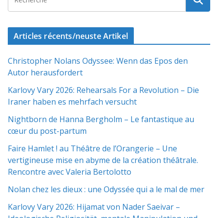
Articles récents/neuste Artikel
Christopher Nolans Odyssee: Wenn das Epos den
Autor herausfordert
Karlovy Vary 2026: Rehearsals For a Revolution – Die
Iraner haben es mehrfach versucht
Nightborn de Hanna Bergholm – Le fantastique au
cœur du post-partum
Faire Hamlet ! au Théâtre de l’Orangerie – Une
vertigineuse mise en abyme de la création théâtrale.
Rencontre avec Valeria Bertolotto
Nolan chez les dieux : une Odyssée qui a le mal de mer
Karlovy Vary 2026: Hijamat von Nader Saeivar​​ –