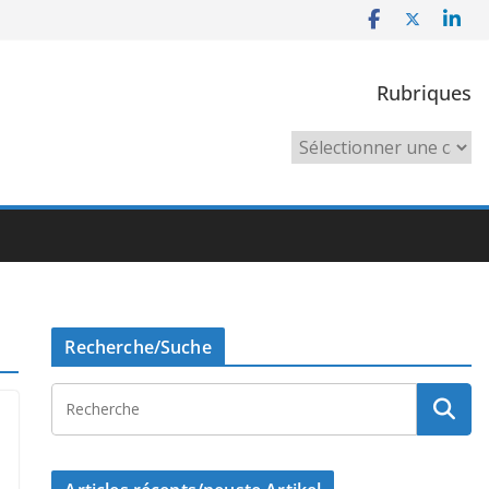
Rubriques
Rubriques
Recherche/Suche