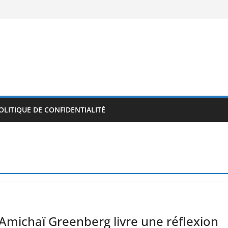
OLITIQUE DE CONFIDENTIALITÉ
Amichaï Greenberg livre une réflexion