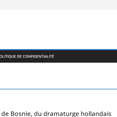
OLITIQUE DE CONFIDENTIALITÉ
 de Bosnie, du dramaturge hollandais