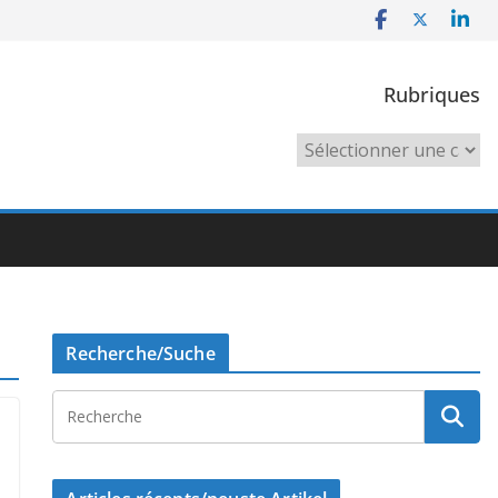
Rubriques
Rubriques
Recherche/Suche