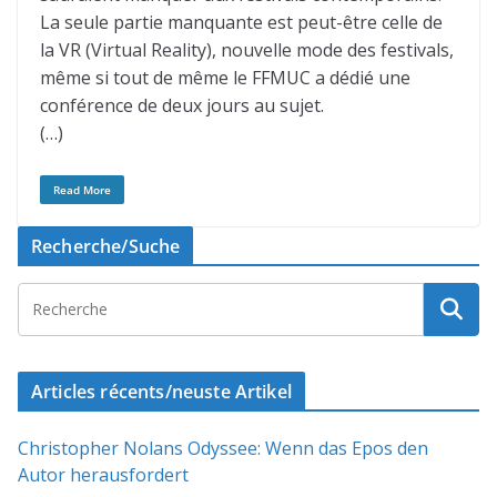
La seule partie manquante est peut-être celle de
la VR (Virtual Reality), nouvelle mode des festivals,
même si tout de même le FFMUC a dédié une
conférence de deux jours au sujet.
(…)
Read More
Recherche/Suche
Articles récents/neuste Artikel
Christopher Nolans Odyssee: Wenn das Epos den
Autor herausfordert