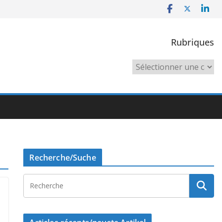
Rubriques
Rubriques
Recherche/Suche