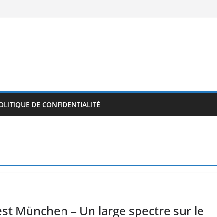
OLITIQUE DE CONFIDENTIALITÉ
st München – Un large spectre sur le