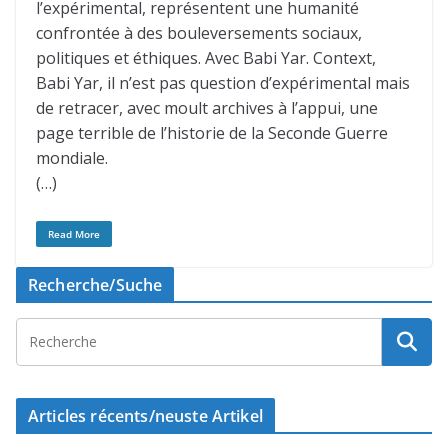
l’expérimental, représentent une humanité
confrontée à des bouleversements sociaux,
politiques et éthiques. Avec Babi Yar. Context,
Babi Yar, il n’est pas question d’expérimental mais
de retracer, avec moult archives à l’appui, une
page terrible de l’historie de la Seconde Guerre
mondiale.
(…)
Read More
Recherche/Suche
Articles récents/neuste Artikel