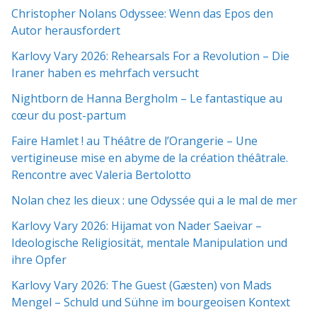
Christopher Nolans Odyssee: Wenn das Epos den
Autor herausfordert
Karlovy Vary 2026: Rehearsals For a Revolution – Die
Iraner haben es mehrfach versucht
Nightborn de Hanna Bergholm – Le fantastique au
cœur du post-partum
Faire Hamlet ! au Théâtre de l’Orangerie – Une
vertigineuse mise en abyme de la création théâtrale.
Rencontre avec Valeria Bertolotto
Nolan chez les dieux : une Odyssée qui a le mal de mer
Karlovy Vary 2026: Hijamat von Nader Saeivar​​ –
Ideologische Religiosität, mentale Manipulation und
ihre Opfer
Karlovy Vary 2026: The Guest (Gæsten) von Mads
Mengel – Schuld und Sühne im bourgeoisen Kontext