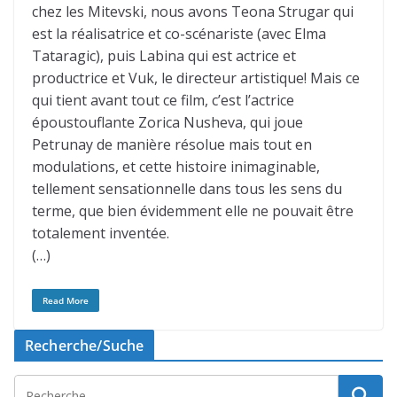
chez les Mitevski, nous avons Teona Strugar qui
est la réalisatrice et co-scénariste (avec Elma
Tataragic), puis Labina qui est actrice et
productrice et Vuk, le directeur artistique! Mais ce
qui tient avant tout ce film, c’est l’actrice
époustouflante Zorica Nusheva, qui joue
Petrunay de manière résolue mais tout en
modulations, et cette histoire inimaginable,
tellement sensationnelle dans tous les sens du
terme, que bien évidemment elle ne pouvait être
totalement inventée.
(…)
Read More
Recherche/Suche