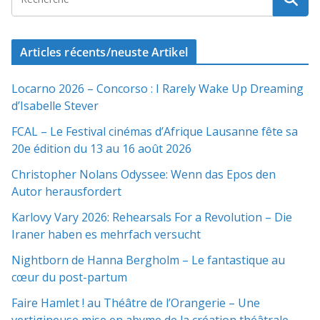
Articles récents/neuste Artikel
Locarno 2026 – Concorso : I Rarely Wake Up Dreaming
d’Isabelle Stever
FCAL – Le Festival cinémas d’Afrique Lausanne fête sa
20e édition du 13 au 16 août 2026
Christopher Nolans Odyssee: Wenn das Epos den
Autor herausfordert
Karlovy Vary 2026: Rehearsals For a Revolution – Die
Iraner haben es mehrfach versucht
Nightborn de Hanna Bergholm – Le fantastique au
cœur du post-partum
Faire Hamlet ! au Théâtre de l’Orangerie – Une