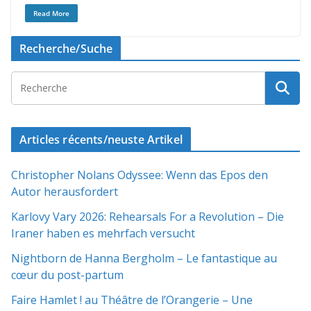
Read More
Recherche/Suche
Articles récents/neuste Artikel
Christopher Nolans Odyssee: Wenn das Epos den
Autor herausfordert
Karlovy Vary 2026: Rehearsals For a Revolution – Die
Iraner haben es mehrfach versucht
Nightborn de Hanna Bergholm – Le fantastique au
cœur du post-partum
Faire Hamlet ! au Théâtre de l’Orangerie – Une