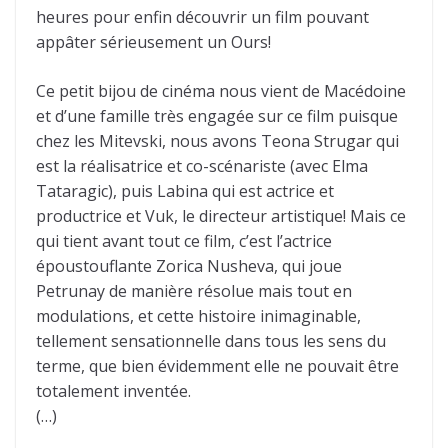
heures pour enfin découvrir un film pouvant
appâter sérieusement un Ours!
Ce petit bijou de cinéma nous vient de Macédoine
et d’une famille très engagée sur ce film puisque
chez les Mitevski, nous avons Teona Strugar qui
est la réalisatrice et co-scénariste (avec Elma
Tataragic), puis Labina qui est actrice et
productrice et Vuk, le directeur artistique! Mais ce
qui tient avant tout ce film, c’est l’actrice
époustouflante Zorica Nusheva, qui joue
Petrunay de manière résolue mais tout en
modulations, et cette histoire inimaginable,
tellement sensationnelle dans tous les sens du
terme, que bien évidemment elle ne pouvait être
totalement inventée.
(…)