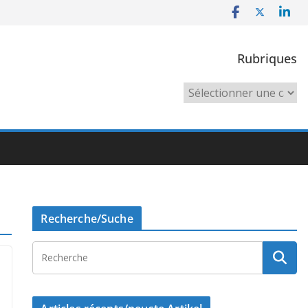
Rubriques
Rubriques
Recherche/Suche