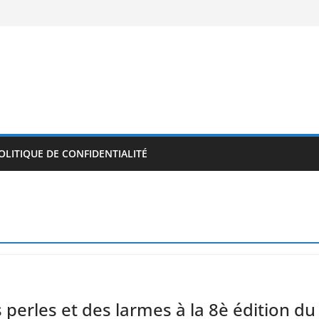
OLITIQUE DE CONFIDENTIALITÉ
 perles et des larmes à la 8è édition du