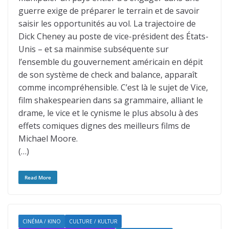
guerre exige de préparer le terrain et de savoir
saisir les opportunités au vol. La trajectoire de
Dick Cheney au poste de vice-président des États-
Unis – et sa mainmise subséquente sur
l’ensemble du gouvernement américain en dépit
de son système de check and balance, apparaît
comme incompréhensible. C’est là le sujet de Vice,
film shakespearien dans sa grammaire, alliant le
drame, le vice et le cynisme le plus absolu à des
effets comiques dignes des meilleurs films de
Michael Moore.
(…)
Read More
CINÉMA / KINO
CULTURE / KULTUR