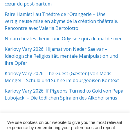
cœur du post-partum
Faire Hamlet ! au Théâtre de l’Orangerie – Une
vertigineuse mise en abyme de la création théâtrale.
Rencontre avec Valeria Bertolotto
Nolan chez les dieux : une Odyssée qui a le mal de mer
Karlovy Vary 2026: Hijamat von Nader Saeivar​​ –
Ideologische Religiosität, mentale Manipulation und
ihre Opfer
Karlovy Vary 2026: The Guest (Gæsten) von Mads
Mengel – Schuld und Sühne im bourgeoisen Kontext
Karlovy Vary 2026: If Pigeons Turned to Gold von Pepa
Lubojacki – Die tödlichen Spiralen des Alkoholismus
We use cookies on our website to give you the most relevant
experience by remembering your preferences and repeat