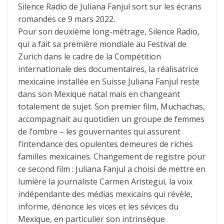
Silence Radio de Juliana Fanjul sort sur les écrans
romandes ce 9 mars 2022.
Pour son deuxième long-métrage, Silence Radio,
qui a fait sa première mondiale au Festival de
Zurich dans le cadre de la Compétition
internationale des documentaires, la réalisatrice
mexicaine installée en Suisse Juliana Fanjul reste
dans son Mexique natal mais en changeant
totalement de sujet. Son premier film, Muchachas,
accompagnait au quotidien un groupe de femmes
de l’ombre – les gouvernantes qui assurent
l’intendance des opulentes demeures de riches
familles mexicaines. Changement de registre pour
ce second film : Juliana Fanjul a choisi de mettre en
lumière la journaliste Carmen Aristegui, la voix
indépendante des médias mexicains qui révèle,
informe, dénonce les vices et les sévices du
Mexique, en particulier son intrinsèque