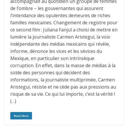
accompagnait au quotidien un groupe de femmes
de l’ombre – les gouvernantes qui assurent
l’intendance des opulentes demeures de riches
familles mexicaines. Changement de registre pour
ce second film : Juliana Fanjul a choisi de mettre en
lumière la journaliste Carmen Aristegui, la voix
indépendante des médias mexicains qui révèle,
informe, dénonce les vices et les sévices du
Mexique, en particulier son intrinsèque
corruption. En effet, dans la masse de médias à la
solde des personnes qui décident des
informations, la journaliste multiprimée, Carmen
Aristegui, résiste et ne cède pas aux pressions au
risque de sa vie. Ce qui lui importe, c’est la vérité !
(…)
Read More