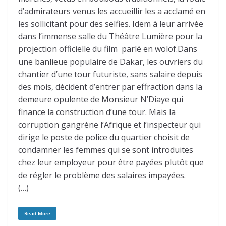
d’admirateurs venus les accueillir les a acclamé en
les sollicitant pour des selfies. Idem à leur arrivée
dans l’immense salle du Théâtre Lumière pour la
projection officielle du film parlé en wolof.Dans
une banlieue populaire de Dakar, les ouvriers du
chantier d’une tour futuriste, sans salaire depuis
des mois, décident d’entrer par effraction dans la
demeure opulente de Monsieur N’Diaye qui
finance la construction d’une tour. Mais la
corruption gangrène l’Afrique et l’inspecteur qui
dirige le poste de police du quartier choisit de
condamner les femmes qui se sont introduites
chez leur employeur pour être payées plutôt que
de régler le problème des salaires impayées.
(…)
Read More