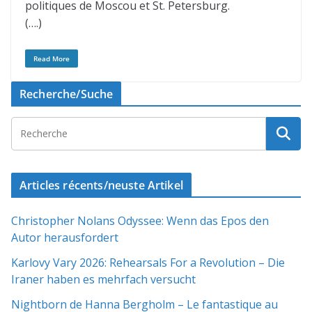
politiques de Moscou et St. Petersburg.
(….)
Read More
Recherche/Suche
Articles récents/neuste Artikel
Christopher Nolans Odyssee: Wenn das Epos den
Autor herausfordert
Karlovy Vary 2026: Rehearsals For a Revolution – Die
Iraner haben es mehrfach versucht
Nightborn de Hanna Bergholm – Le fantastique au