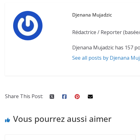
Djenana Mujadzic
Rédactrice / Reporter (basée
Djenana Mujadzic has 157 po
See all posts by Djenana Muj
Share This Post:
Vous pourrez aussi aimer