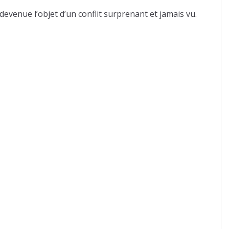
evenue l’objet d’un conflit surprenant et jamais vu.