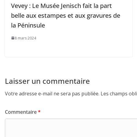
Vevey : Le Musée Jenisch fait la part
belle aux estampes et aux gravures de
la Péninsule
8 mars 2024
Laisser un commentaire
Votre adresse e-mail ne sera pas publiée.
Les champs obli
Commentaire
*