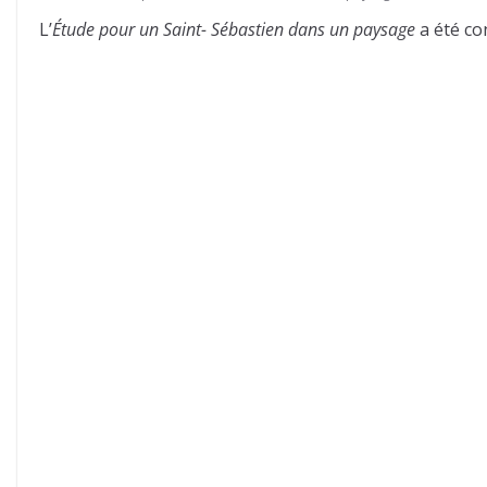
L’
Étude pour un Saint- Sébastien dans un paysage
a été co