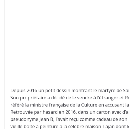
Depuis 2016 un petit dessin montrant le martyre de Saint
Son propriétaire a décidé de le vendre à l’étranger et
référé la ministre française de la Culture en accusant 
Retrouvée par hasard en 2016, dans un carton avec d’aut
pseudonyme Jean B, l’avait reçu comme cadeau de son pèr
vieille boîte à peinture à la célèbre maison Tajan dont