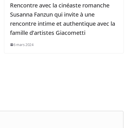
Rencontre avec la cinéaste romanche
Susanna Fanzun qui invite à une
rencontre intime et authentique avec la
famille d’artistes Giacometti
6 mars 2024