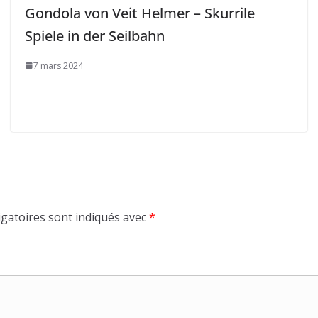
Gondola von Veit Helmer – Skurrile
Spiele in der Seilbahn
7 mars 2024
gatoires sont indiqués avec
*