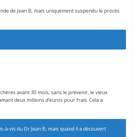
mande de Jean B, mais uniquement suspendu le procès
nchères avant 30 mois, sans le prévenir, le vieux
mant deux millions d’euros pour frais. Cela a
s-à-vis du Dr Jean B, mais quand il a découvert