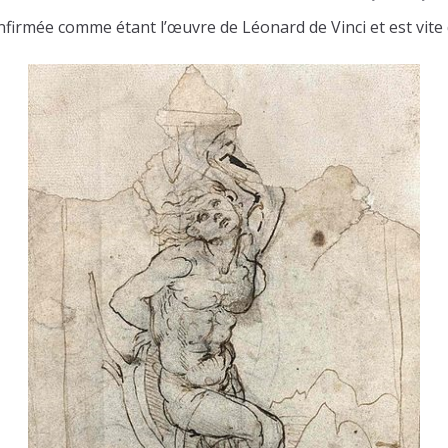
nfirmée comme étant l’œuvre de Léonard de Vinci et est vite d