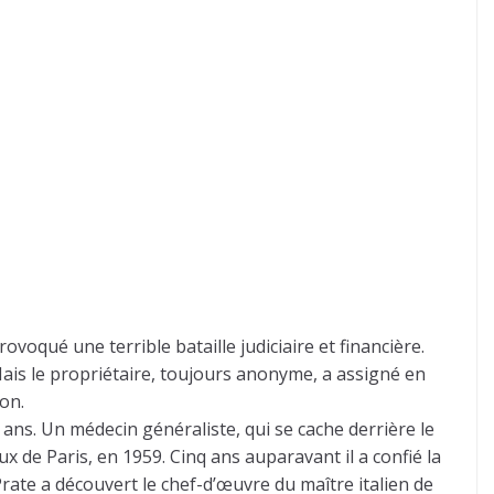
voqué une terrible bataille judiciaire et financière.
ais le propriétaire, toujours anonyme, a assigné en
on.
ans. Un médecin généraliste, qui se cache derrière le
 de Paris, en 1959. Cinq ans auparavant il a confié la
rate a découvert le chef-d’œuvre du maître italien de