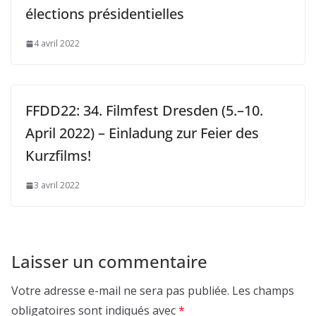
élections présidentielles
4 avril 2022
FFDD22: 34. Filmfest Dresden (5.–10.
April 2022) – Einladung zur Feier des
Kurzfilms!
3 avril 2022
Laisser un commentaire
Votre adresse e-mail ne sera pas publiée.
Les champs
obligatoires sont indiqués avec
*