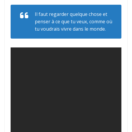
Il faut regarder quelque chose et
penser à ce que tu veux, comme où
tu voudrais vivre dans le monde.