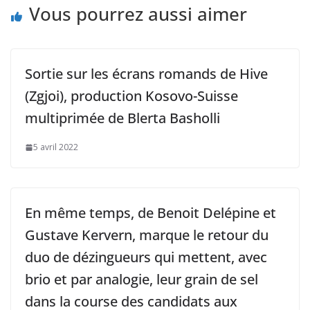
Vous pourrez aussi aimer
Sortie sur les écrans romands de Hive
(Zgjoi), production Kosovo-Suisse
multiprimée de Blerta Basholli
5 avril 2022
En même temps, de Benoit Delépine et
Gustave Kervern, marque le retour du
duo de dézingueurs qui mettent, avec
brio et par analogie, leur grain de sel
dans la course des candidats aux