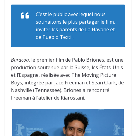
C’est le public avec lequel nous
souhaitons le plus partager le film,
inviter les parents de La Havane et
de Pueblo Textil.
Baracoa
, le premier film de Pablo Briones, est une
production soutenue par la Suisse, les États-Unis
et l’Espagne, réalisée avec The Moving Picture
Boys, intégrée par Jace Freeman et Sean Clark, de
Nashville (Tennessee). Briones a rencontré
Freeman à l’atelier de Kiarostani.