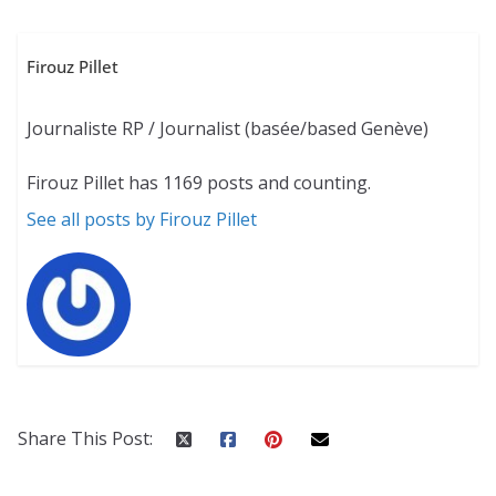
Firouz Pillet
Journaliste RP / Journalist (basée/based Genève)
Firouz Pillet has 1169 posts and counting.
See all posts by Firouz Pillet
Share This Post: