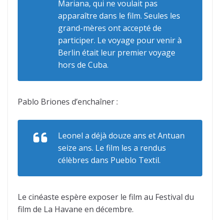
Mariana, qui ne voulait pas
apparaître dans le film. Seules les
grand-mères ont accepté de
participer. Le voyage pour venir à
Berlin était leur premier voyage
hors de Cuba.
Pablo Briones d’enchaîner :
Leonel a déjà douze ans et Antuan
seize ans. Le film les a rendus
célèbres dans Pueblo Textil.
Le cinéaste espère exposer le film au Festival du
film de La Havane en décembre.