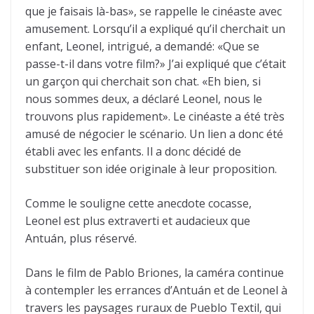
que je faisais là-bas», se rappelle le cinéaste avec
amusement. Lorsqu’il a expliqué qu’il cherchait un
enfant, Leonel, intrigué, a demandé: «Que se
passe-t-il dans votre film?» J’ai expliqué que c’était
un garçon qui cherchait son chat. «Eh bien, si
nous sommes deux, a déclaré Leonel, nous le
trouvons plus rapidement». Le cinéaste a été très
amusé de négocier le scénario. Un lien a donc été
établi avec les enfants. Il a donc décidé de
substituer son idée originale à leur proposition.
Comme le souligne cette anecdote cocasse,
Leonel est plus extraverti et audacieux que
Antuán, plus réservé.
Dans le film de Pablo Briones, la caméra continue
à contempler les errances d’Antuán et de Leonel à
travers les paysages ruraux de Pueblo Textil, qui