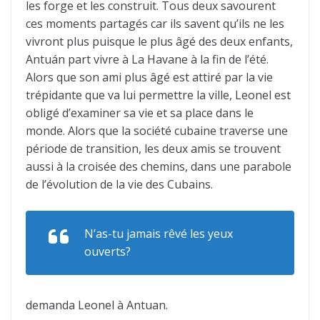
les forge et les construit. Tous deux savourent
ces moments partagés car ils savent qu’ils ne les
vivront plus puisque le plus âgé des deux enfants,
Antuán part vivre à La Havane à la fin de l’été.
Alors que son ami plus âgé est attiré par la vie
trépidante que va lui permettre la ville, Leonel est
obligé d’examiner sa vie et sa place dans le
monde. Alors que la société cubaine traverse une
période de transition, les deux amis se trouvent
aussi à la croisée des chemins, dans une parabole
de l’évolution de la vie des Cubains.
N’as-tu jamais rêvé les yeux
ouverts?
demanda Leonel à Antuan.