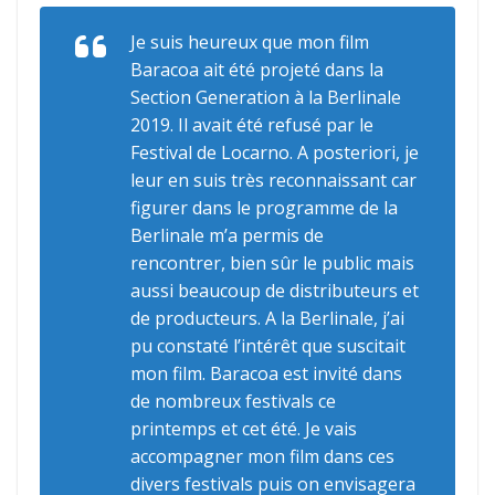
Je suis heureux que mon film
Baracoa
ait été projeté dans la
Section Generation à la Berlinale
2019. Il avait été refusé par le
Festival de Locarno. A posteriori, je
leur en suis très reconnaissant car
figurer dans le programme de la
Berlinale m’a permis de
rencontrer, bien sûr le public mais
aussi beaucoup de distributeurs et
de producteurs. A la Berlinale, j’ai
pu constaté l’intérêt que suscitait
mon film.
Baracoa
est invité dans
de nombreux festivals ce
printemps et cet été. Je vais
accompagner mon film dans ces
divers festivals puis on envisagera