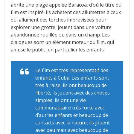
abrite une plage appelée Baracoa, d’où le titre du
film est inspiré. Ils achètent des allumettes à ceux
qui allument des torches improvisées pour
explorer une grotte, jouent dans une voiture
abandonnée rouillée ou dans un champ. Les
dialogues sont un élément moteur du film, qui
amuse le public, en particulier les enfants.
Le film est très représentatif des
enfants à Cuba. Les enfants sont
très à l’aise, ils ont beaucoup de
liberté, ils jouent avec des choses
simples, ils ont une vie
communautaire très forte avec
d’autres enfants et beaucoup de
contacts avec la nature, ils jouent
avec peu mais avec beaucoup de