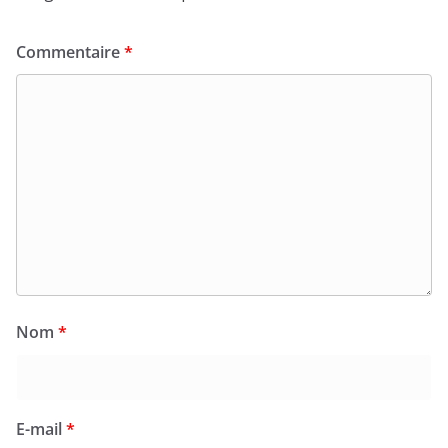
Commentaire
*
Nom
*
E-mail
*