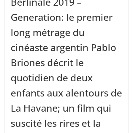
Berlinale 2019 –
Generation: le premier
long métrage du
cinéaste argentin Pablo
Briones décrit le
quotidien de deux
enfants aux alentours de
La Havane; un film qui
suscité les rires et la