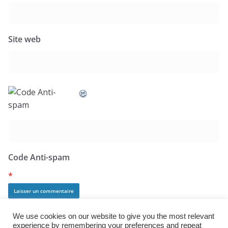
Site web
Code Anti-spam
*
We use cookies on our website to give you the most relevant
experience by remembering your preferences and repeat