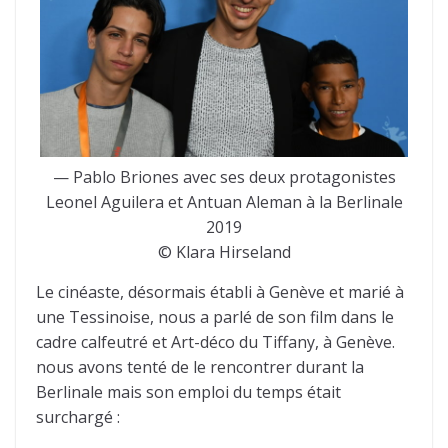
— Pablo Briones avec ses deux protagonistes
Leonel Aguilera et Antuan Aleman à la Berlinale
2019
© Klara Hirseland
Le cinéaste, désormais établi à Genève et marié à
une Tessinoise, nous a parlé de son film dans le
cadre calfeutré et Art-déco du Tiffany, à Genève.
nous avons tenté de le rencontrer durant la
Berlinale mais son emploi du temps était
surchargé :