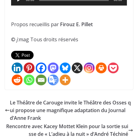
audio
Propos recueillis par
Firouz E. Pillet
©
j
:mag Tous droits réservés
Le Théâtre de Carouge invite le Théâtre des Osses q
ui propose une magnifique adaptation du Journal
d’Anne Frank
Rencontre avec Kacey Mottet Klein pour la sortie sui
sse de « L’adieu à la nuit » d’André Téchiné