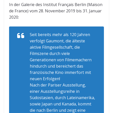
In der Galerie des Institut Français Berlin (Maison
de France) vom 28. November 2019 bis 31. Januar
2020:
Seit bereits mehr als 120 Jahren
verfolgt Gaumont, die älteste
aktive Filmgesellschaft, die
Filmszene durch viele
Generationen von Filmemachern
hindurch und bereichert das
französische Kino immerfort mit
neuen Erfolgen!
Nach der Pariser Ausstellung,
einer Ausstellungsreihe in
Südostasien, durch Lateinamerika,
sowie Japan und Kanada, kommt
die nach Berlin und zeigt eine