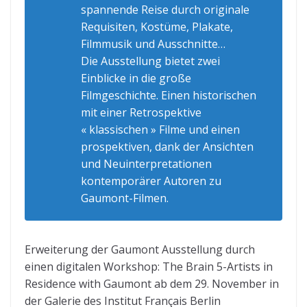
spannende Reise durch originale
Requisiten, Kostüme, Plakate,
Filmmusik und Ausschnitte…
Die Ausstellung bietet zwei
Einblicke in die große
Filmgeschichte. Einen historischen
mit einer Retrospektive
« klassischen » Filme und einen
prospektiven, dank der Ansichten
und Neuinterpretationen
kontemporärer Autoren zu
Gaumont-Filmen.
Erweiterung der Gaumont Ausstellung durch
einen digitalen Workshop: The Brain 5-Artists in
Residence with Gaumont ab dem 29. November in
der Galerie des Institut Français Berlin