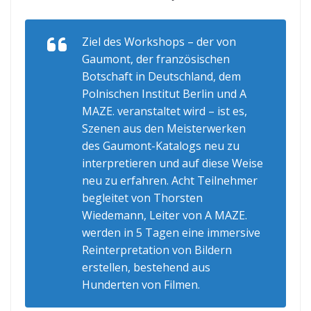
Ziel des Workshops – der von
Gaumont, der französischen
Botschaft in Deutschland, dem
Polnischen Institut Berlin und A
MAZE. veranstaltet wird – ist es,
Szenen aus den Meisterwerken
des Gaumont-Katalogs neu zu
interpretieren und auf diese Weise
neu zu erfahren. Acht Teilnehmer
begleitet von Thorsten
Wiedemann, Leiter von A MAZE.
werden in 5 Tagen eine immersive
Reinterpretation von Bildern
erstellen, bestehend aus
Hunderten von Filmen.