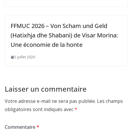
FFMUC 2026 – Von Scham und Geld
(Hatixhja dhe Shabani) de Visar Morina:
Une économie de la honte
5 juillet 2026
Laisser un commentaire
Votre adresse e-mail ne sera pas publiée.
Les champs
obligatoires sont indiqués avec
*
Commentaire
*