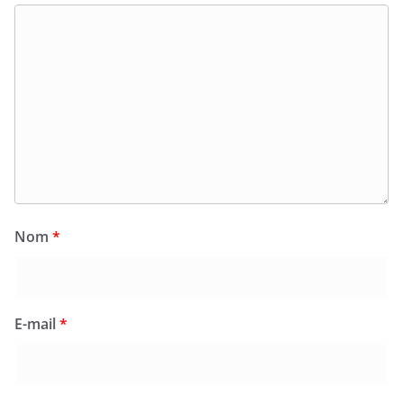
Nom
*
E-mail
*