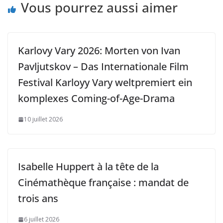
Vous pourrez aussi aimer
Karlovy Vary 2026: Morten von Ivan
Pavljutskov – Das Internationale Film
Festival Karloyy Vary weltpremiert ein
komplexes Coming-of-Age-Drama
10 juillet 2026
Isabelle Huppert à la tête de la
Cinémathèque française : mandat de
trois ans
6 juillet 2026