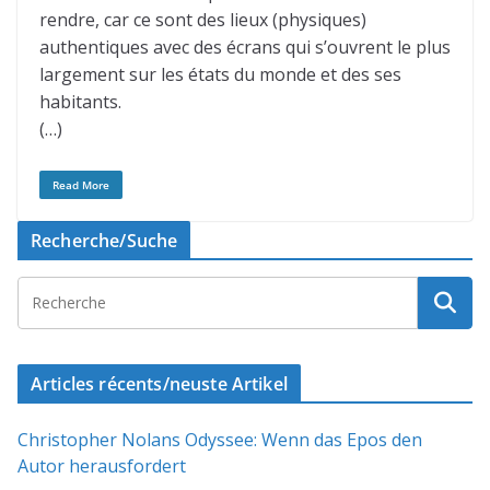
rendre, car ce sont des lieux (physiques)
authentiques avec des écrans qui s’ouvrent le plus
largement sur les états du monde et des ses
habitants.
(…)
Read More
Recherche/Suche
Articles récents/neuste Artikel
Christopher Nolans Odyssee: Wenn das Epos den
Autor herausfordert