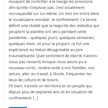
essayant de contrôler à la marge les pressions
afin qu’elle n’implose pas, c’est totalement
recroquevillé sur lui-même. Un mot est entré dans
le vocabulaire mondial : le confinement. Ce terme
définit une réalité que la majorité des individus qui
peuplent la planète ont vécu pendant cette
pandémie – quelques jours, quelques semaines,
quelques mois ; et pour la plupart, ce fut une
expérience au mieux désagréable au pire
traumatisante. Quel sentiment de liberté n’avons-
nous pas ressenti lorsque nous avons pu à
nouveau sortir, rendre visite à nos familles, nos
ami.es, aller au travail, à l’école, fréquenter les
lieux de culture et de loisirs…
Eh bien, il existe un territoire et un peuple qui,
depuis plus de septante ans vit en situation de
confinement. (…)