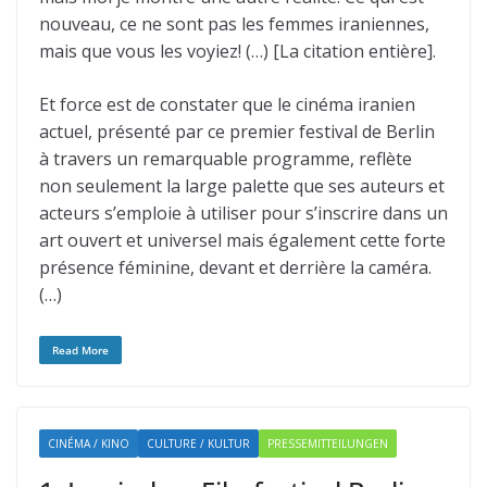
nouveau, ce ne sont pas les femmes iraniennes,
mais que vous les voyiez! (…) [La citation entière].
Et force est de constater que le cinéma iranien
actuel, présenté par ce premier festival de Berlin
à travers un remarquable programme, reflète
non seulement la large palette que ses auteurs et
acteurs s’emploie à utiliser pour s’inscrire dans un
art ouvert et universel mais également cette forte
présence féminine, devant et derrière la caméra.
(…)
Read More
CINÉMA / KINO
CULTURE / KULTUR
PRESSEMITTEILUNGEN