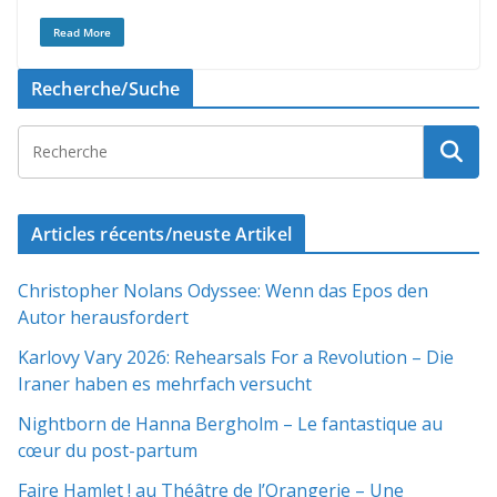
Read More
Recherche/Suche
Articles récents/neuste Artikel
Christopher Nolans Odyssee: Wenn das Epos den
Autor herausfordert
Karlovy Vary 2026: Rehearsals For a Revolution – Die
Iraner haben es mehrfach versucht
Nightborn de Hanna Bergholm – Le fantastique au
cœur du post-partum
Faire Hamlet ! au Théâtre de l’Orangerie – Une