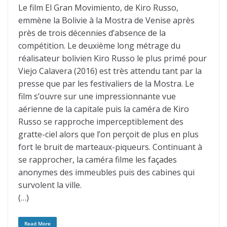
Le film El Gran Movimiento, de Kiro Russo,
emmène la Bolivie à la Mostra de Venise après
près de trois décennies d’absence de la
compétition. Le deuxième long métrage du
réalisateur bolivien Kiro Russo le plus primé pour
Viejo Calavera (2016) est très attendu tant par la
presse que par les festivaliers de la Mostra. Le
film s’ouvre sur une impressionnante vue
aérienne de la capitale puis la caméra de Kiro
Russo se rapproche imperceptiblement des
gratte-ciel alors que l’on perçoit de plus en plus
fort le bruit de marteaux-piqueurs. Continuant à
se rapprocher, la caméra filme les façades
anonymes des immeubles puis des cabines qui
survolent la ville.
(…)
Read More