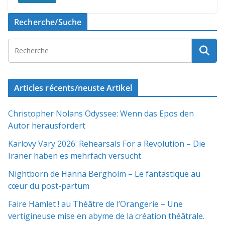
Recherche/Suche
Articles récents/neuste Artikel
Christopher Nolans Odyssee: Wenn das Epos den
Autor herausfordert
Karlovy Vary 2026: Rehearsals For a Revolution – Die
Iraner haben es mehrfach versucht
Nightborn de Hanna Bergholm – Le fantastique au
cœur du post-partum
Faire Hamlet ! au Théâtre de l’Orangerie – Une
vertigineuse mise en abyme de la création théâtrale.