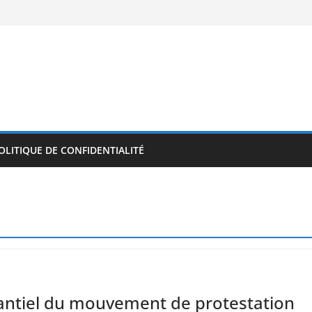
OLITIQUE DE CONFIDENTIALITÉ
antiel du mouvement de protestation