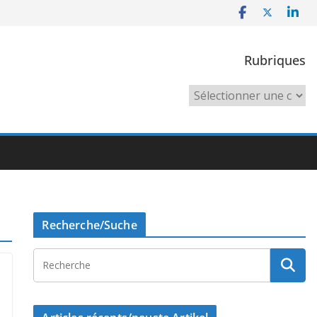
Rubriques
Rubriques
Recherche/Suche