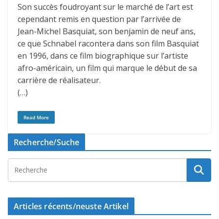
Son succès foudroyant sur le marché de l’art est
cependant remis en question par l’arrivée de
Jean-Michel Basquiat, son benjamin de neuf ans,
ce que Schnabel racontera dans son film Basquiat
en 1996, dans ce film biographique sur l’artiste
afro-américain, un film qui marque le début de sa
carrière de réalisateur.
(…)
Read More
Recherche/Suche
Articles récents/neuste Artikel