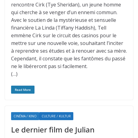
rencontre Cirk (Tye Sheridan), un jeune homme
qui cherche à se venger d’un ennemi commun.
Avec le soutien de la mystérieuse et sensuelle
financière La Linda (Tiffany Haddish), Tell
emmène Cirk sur le circuit des casinos pour le
mettre sur une nouvelle voie, souhaitant l’inciter
à reprendre ses études et à renouer avec sa mère.
Cependant, il constate que les fantômes du passé
ne le libéreront pas si facilement.
(…)
Read More
CINÉMA / KINO
CULTURE / KULTUR
Le dernier film de Julian