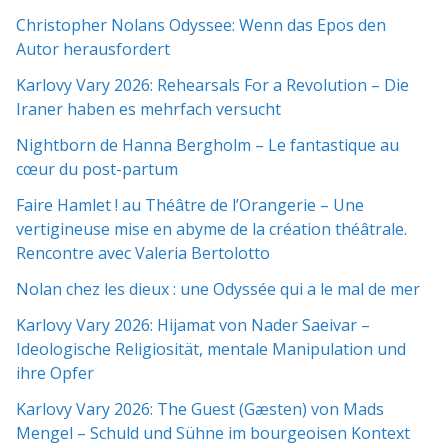
Christopher Nolans Odyssee: Wenn das Epos den
Autor herausfordert
Karlovy Vary 2026: Rehearsals For a Revolution – Die
Iraner haben es mehrfach versucht
Nightborn de Hanna Bergholm – Le fantastique au
cœur du post-partum
Faire Hamlet ! au Théâtre de l’Orangerie – Une
vertigineuse mise en abyme de la création théâtrale.
Rencontre avec Valeria Bertolotto
Nolan chez les dieux : une Odyssée qui a le mal de mer
Karlovy Vary 2026: Hijamat von Nader Saeivar​​ –
Ideologische Religiosität, mentale Manipulation und
ihre Opfer
Karlovy Vary 2026: The Guest (Gæsten) von Mads
Mengel – Schuld und Sühne im bourgeoisen Kontext