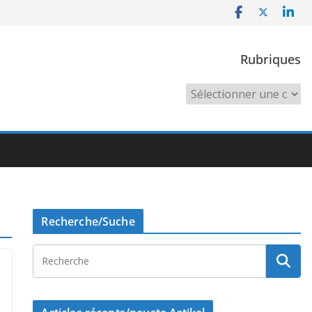
Rubriques
Rubriques
Recherche/Suche