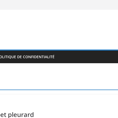
OLITIQUE DE CONFIDENTIALITÉ
 et pleurard