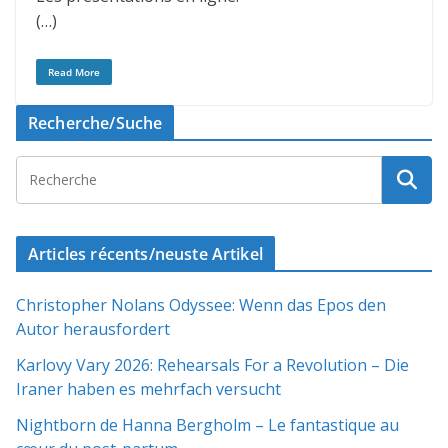
(…)
Read More
Recherche/Suche
Articles récents/neuste Artikel
Christopher Nolans Odyssee: Wenn das Epos den
Autor herausfordert
Karlovy Vary 2026: Rehearsals For a Revolution – Die
Iraner haben es mehrfach versucht
Nightborn de Hanna Bergholm – Le fantastique au