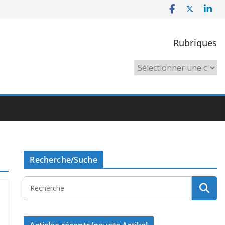
Rubriques
Rubriques
Recherche/Suche