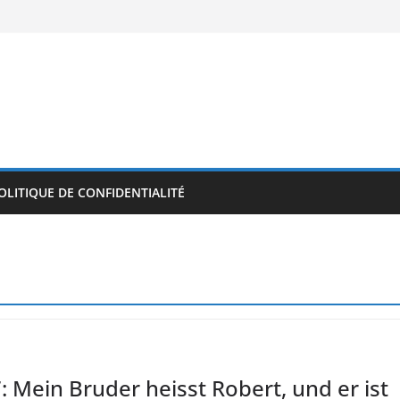
OLITIQUE DE CONFIDENTIALITÉ
: Mein Bruder heisst Robert, und er ist