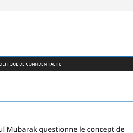
OLITIQUE DE CONFIDENTIALITÉ
ul Mubarak questionne le concept de