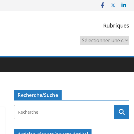
Rubriques
Rubriques
Recherche/Suche