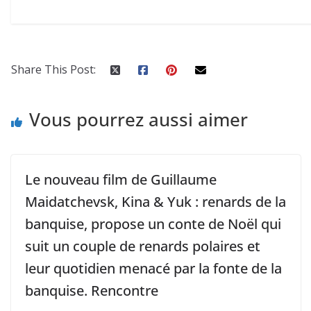
Share This Post:
Vous pourrez aussi aimer
Le nouveau film de Guillaume
Maidatchevsk, Kina & Yuk : renards de la
banquise, propose un conte de Noël qui
suit un couple de renards polaires et
leur quotidien menacé par la fonte de la
banquise. Rencontre