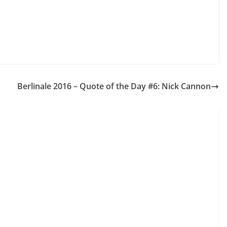
Berlinale 2016 – Quote of the Day #6: Nick Cannon