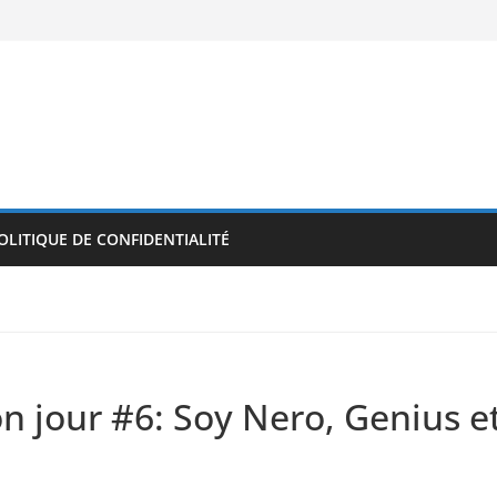
OLITIQUE DE CONFIDENTIALITÉ
n jour #6: Soy Nero, Genius e