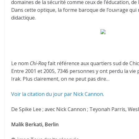
domaines de la sécurité comme ceux de l’éducation, de la
Dans cette optique, la forme baroque de l’ouvrage qui
didactique.
Le nom
Chi-Raq
fait référence aux quartiers sud de Chic
Entre 2001 et 2005, 7346 personnes y ont perdu la vi
Irak. Plus clairement, on ne peut pas dire…
Voir la citation du jour par Nick Cannon
.
De Spike Lee ; avec Nick Cannon ; Teyonah Parris, Wesle
Malik Berkati, Berlin