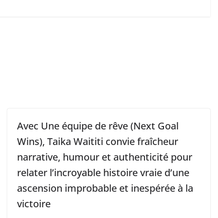
Avec Une équipe de rêve (Next Goal
Wins), Taika Waititi convie fraîcheur
narrative, humour et authenticité pour
relater l’incroyable histoire vraie d’une
ascension improbable et inespérée à la
victoire