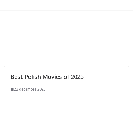
Best Polish Movies of 2023
22 décembre 2023