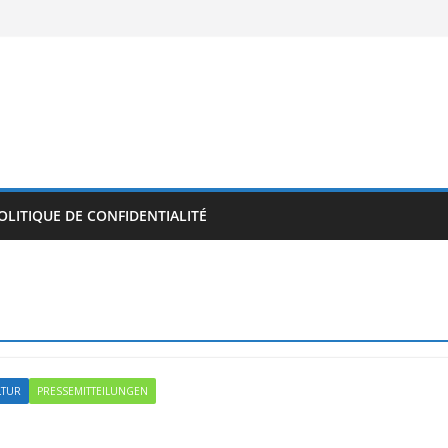
OLITIQUE DE CONFIDENTIALITÉ
LTUR
PRESSEMITTEILUNGEN