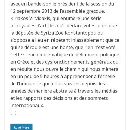
avec en bande-son le président de la session du
12 septembre 2013 de l’assemblée grecque,
Kiriakos Virvidakis, qui énumère une série
incroyables d’articles qu’il déclare votés alors que
la députée de Syriza Zoe Konstantopoulou
s’oppose a lieu en répétant inlassablement que ce
qui se déroule est une honte, que rien n’est voté.
Cette scène emblématique du délitement politique
en Grèce et des dysfonctionnements généraux qui
en résulte nous ouvre le chemin qui nous mènera
en un peu de 5 heures à appréhender à l’échelle
de l’humain ce que nous suivons depuis des
années de manière abstraite à travers les médias
et les rapports des décisions et des sommets
internationaux.
(…)
Read More