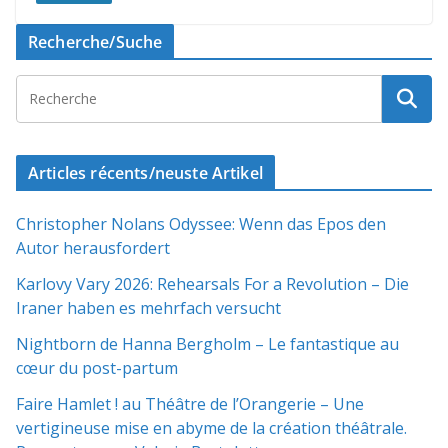
Recherche/Suche
Articles récents/neuste Artikel
Christopher Nolans Odyssee: Wenn das Epos den
Autor herausfordert
Karlovy Vary 2026: Rehearsals For a Revolution – Die
Iraner haben es mehrfach versucht
Nightborn de Hanna Bergholm – Le fantastique au
cœur du post-partum
Faire Hamlet ! au Théâtre de l’Orangerie – Une
vertigineuse mise en abyme de la création théâtrale.