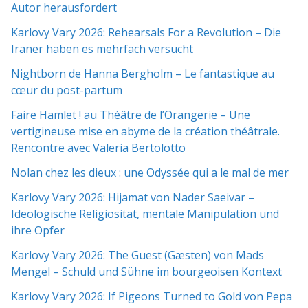
Autor herausfordert
Karlovy Vary 2026: Rehearsals For a Revolution – Die
Iraner haben es mehrfach versucht
Nightborn de Hanna Bergholm – Le fantastique au
cœur du post-partum
Faire Hamlet ! au Théâtre de l’Orangerie – Une
vertigineuse mise en abyme de la création théâtrale.
Rencontre avec Valeria Bertolotto
Nolan chez les dieux : une Odyssée qui a le mal de mer
Karlovy Vary 2026: Hijamat von Nader Saeivar​​ –
Ideologische Religiosität, mentale Manipulation und
ihre Opfer
Karlovy Vary 2026: The Guest (Gæsten) von Mads
Mengel – Schuld und Sühne im bourgeoisen Kontext
Karlovy Vary 2026: If Pigeons Turned to Gold von Pepa