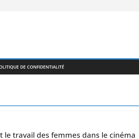
OLITIQUE DE CONFIDENTIALITÉ
nt le travail des femmes dans le cinéma