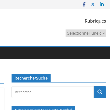
Rubriques
Rubriques
Recherche/Suche