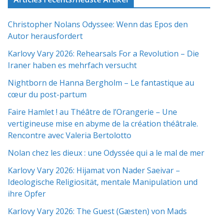
Christopher Nolans Odyssee: Wenn das Epos den
Autor herausfordert
Karlovy Vary 2026: Rehearsals For a Revolution – Die
Iraner haben es mehrfach versucht
Nightborn de Hanna Bergholm – Le fantastique au
cœur du post-partum
Faire Hamlet ! au Théâtre de l’Orangerie – Une
vertigineuse mise en abyme de la création théâtrale.
Rencontre avec Valeria Bertolotto
Nolan chez les dieux : une Odyssée qui a le mal de mer
Karlovy Vary 2026: Hijamat von Nader Saeivar​​ –
Ideologische Religiosität, mentale Manipulation und
ihre Opfer
Karlovy Vary 2026: The Guest (Gæsten) von Mads