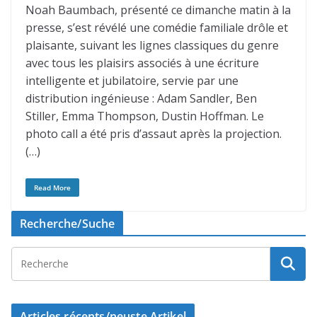
Noah Baumbach, présenté ce dimanche matin à la
presse, s’est révélé une comédie familiale drôle et
plaisante, suivant les lignes classiques du genre
avec tous les plaisirs associés à une écriture
intelligente et jubilatoire, servie par une
distribution ingénieuse : Adam Sandler, Ben
Stiller, Emma Thompson, Dustin Hoffman. Le
photo call a été pris d’assaut après la projection.
(…)
Read More
Recherche/Suche
Articles récents/neuste Artikel