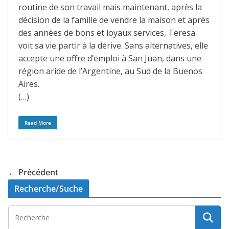
routine de son travail mais maintenant, après la
décision de la famille de vendre la maison et après
des années de bons et loyaux services, Teresa
voit sa vie partir à la dérive. Sans alternatives, elle
accepte une offre d’emploi à San Juan, dans une
région aride de l’Argentine, au Sud de la Buenos
Aires.
(…)
Read More
← Précédent
Recherche/Suche