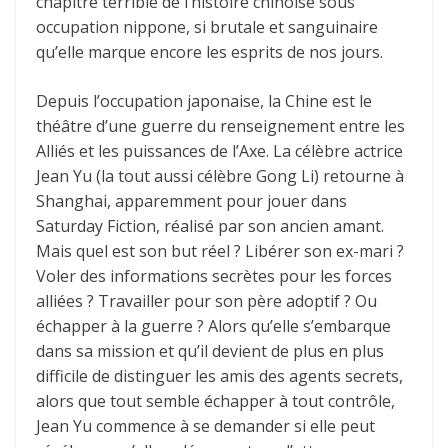
chapitre terrible de l’histoire chinoise sous
occupation nippone, si brutale et sanguinaire
qu’elle marque encore les esprits de nos jours.
Depuis l’occupation japonaise, la Chine est le
théâtre d’une guerre du renseignement entre les
Alliés et les puissances de l’Axe. La célèbre actrice
Jean Yu (la tout aussi célèbre Gong Li) retourne à
Shanghai, apparemment pour jouer dans
Saturday Fiction, réalisé par son ancien amant.
Mais quel est son but réel ? Libérer son ex-mari ?
Voler des informations secrètes pour les forces
alliées ? Travailler pour son père adoptif ? Ou
échapper à la guerre ? Alors qu’elle s’embarque
dans sa mission et qu’il devient de plus en plus
difficile de distinguer les amis des agents secrets,
alors que tout semble échapper à tout contrôle,
Jean Yu commence à se demander si elle peut