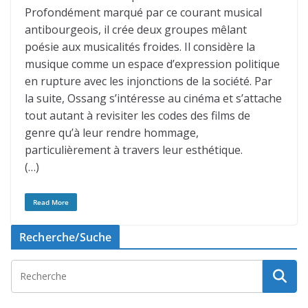
Profondément marqué par ce courant musical
antibourgeois, il crée deux groupes mêlant
poésie aux musicalités froides. Il considère la
musique comme un espace d’expression politique
en rupture avec les injonctions de la société. Par
la suite, Ossang s’intéresse au cinéma et s’attache
tout autant à revisiter les codes des films de
genre qu’à leur rendre hommage,
particulièrement à travers leur esthétique.
(…)
Read More
Recherche/Suche