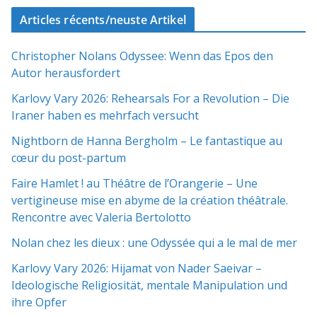
Articles récents/neuste Artikel
Christopher Nolans Odyssee: Wenn das Epos den
Autor herausfordert
Karlovy Vary 2026: Rehearsals For a Revolution – Die
Iraner haben es mehrfach versucht
Nightborn de Hanna Bergholm – Le fantastique au
cœur du post-partum
Faire Hamlet ! au Théâtre de l’Orangerie – Une
vertigineuse mise en abyme de la création théâtrale.
Rencontre avec Valeria Bertolotto
Nolan chez les dieux : une Odyssée qui a le mal de mer
Karlovy Vary 2026: Hijamat von Nader Saeivar​​ –
Ideologische Religiosität, mentale Manipulation und
ihre Opfer