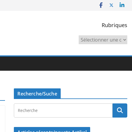
Rubriques
Rubriques
Recherche/Suche