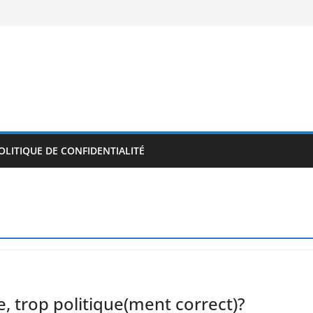
OLITIQUE DE CONFIDENTIALITÉ
e, trop politique(ment correct)?