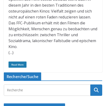
diesem Jahr in den besten Traditionen des
osteuropäischen Kinos: Vielfalt zeigen und sich
nicht auf einen roten Faden reduzieren lassen.
Das FFC-Publikum erhält mit den Filmen die
Möglichkeit, Menschen genau zu beobachten und
zu entschlüsseln: zwischen Thriller und
Sozialdrama, lakonischer Fallstudie und epischem
Kino.
(…)
Read More
Recherche/Suche