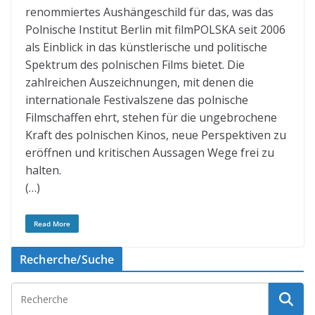
renommiertes Aushängeschild für das, was das
Polnische Institut Berlin mit filmPOLSKA seit 2006
als Einblick in das künstlerische und politische
Spektrum des polnischen Films bietet. Die
zahlreichen Auszeichnungen, mit denen die
internationale Festivalszene das polnische
Filmschaffen ehrt, stehen für die ungebrochene
Kraft des polnischen Kinos, neue Perspektiven zu
eröffnen und kritischen Aussagen Wege frei zu
halten.
(…)
Read More
Recherche/Suche