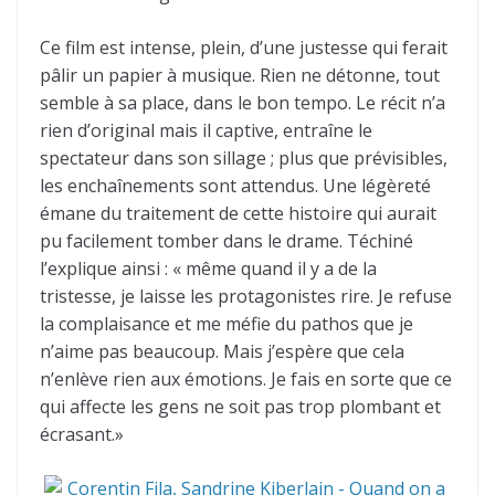
Ce film est intense, plein, d’une justesse qui ferait
pâlir un papier à musique. Rien ne détonne, tout
semble à sa place, dans le bon tempo. Le récit n’a
rien d’original mais il captive, entraîne le
spectateur dans son sillage ; plus que prévisibles,
les enchaînements sont attendus. Une légèreté
émane du traitement de cette histoire qui aurait
pu facilement tomber dans le drame. Téchiné
l’explique ainsi : « même quand il y a de la
tristesse, je laisse les protagonistes rire. Je refuse
la complaisance et me méfie du pathos que je
n’aime pas beaucoup. Mais j’espère que cela
n’enlève rien aux émotions. Je fais en sorte que ce
qui affecte les gens ne soit pas trop plombant et
écrasant.»