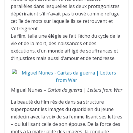
parallèles dans lesquelles les deux protagonistes
dépériraient s’il n’avait pas trouvé comme refuge
cet île de mots sur laquelle ils se retrouvent et
s’étreignent.
Le film, telle une élégie se fait l’écho du cycle de la
vie et de la mort, des naissances et des
exécutions, d’un monde affligé de souffrances et
d’injustices mais aussi d’amour et de tendresse.
Miguel Nunes –
Cartas da guerra | Letters from War
La beauté du film réside dans sa structure
superposant les images du quotidien du jeune
médecin avec la voix de sa femme lisant ses lettres
– ou lui lisant celle de son épouse. De la force des
mots à la matérialité des images, la conduite