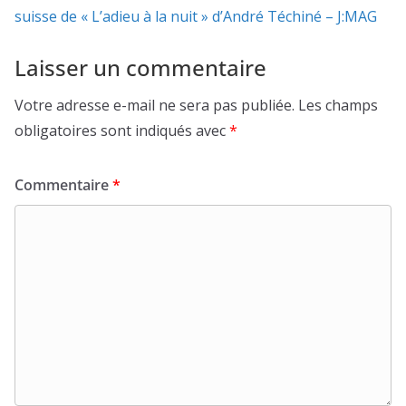
suisse de « L’adieu à la nuit » d’André Téchiné – J:MAG
Laisser un commentaire
Votre adresse e-mail ne sera pas publiée.
Les champs
obligatoires sont indiqués avec
*
Commentaire
*