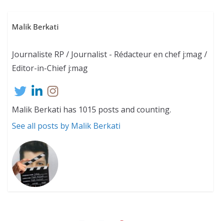
Malik Berkati
Journaliste RP / Journalist - Rédacteur en chef j:mag /
Editor-in-Chief j:mag
Malik Berkati has 1015 posts and counting.
See all posts by Malik Berkati