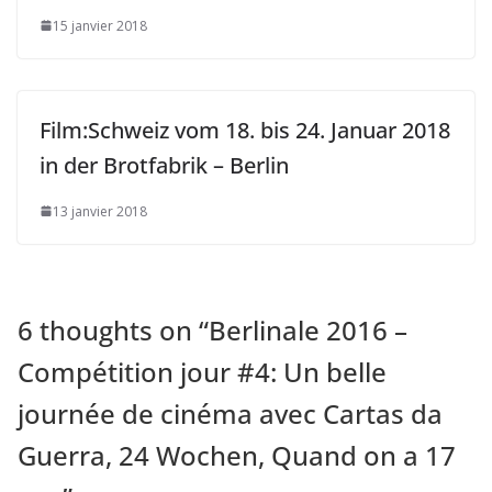
15 janvier 2018
Film:Schweiz vom 18. bis 24. Januar 2018
in der Brotfabrik – Berlin
13 janvier 2018
6 thoughts on “
Berlinale 2016 –
Compétition jour #4: Un belle
journée de cinéma avec Cartas da
Guerra, 24 Wochen, Quand on a 17