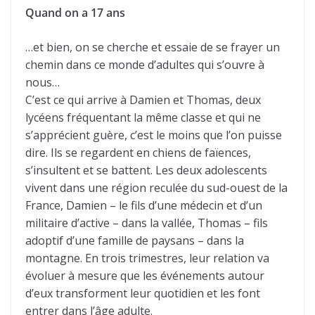
Quand on a 17 ans
…et bien, on se cherche et essaie de se frayer un
chemin dans ce monde d’adultes qui s’ouvre à
nous…
C’est ce qui arrive à Damien et Thomas, deux
lycéens fréquentant la même classe et qui ne
s’apprécient guère, c’est le moins que l’on puisse
dire. Ils se regardent en chiens de faïences,
s’insultent et se battent. Les deux adolescents
vivent dans une région reculée du sud-ouest de la
France, Damien – le fils d’une médecin et d’un
militaire d’active – dans la vallée, Thomas – fils
adoptif d’une famille de paysans – dans la
montagne. En trois trimestres, leur relation va
évoluer à mesure que les événements autour
d’eux transforment leur quotidien et les font
entrer dans l’âge adulte.