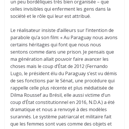
un peu bordéliques très bien organisée – que
celles invisibles qui enferment les gens dans la
société et le rôle qui leur est attribué.
Le réalisateur insiste d’ailleurs sur l’intention de
parabole qu’a son film: « Au Paraguay nous avons
certains héritages qui font que nous nous
sentons comme dans une prison. Je pensais que
ma génération allait pouvoir faire avancer les
choses mais le coup d’État de 2012 (Fernando
Lugo, le président élu du Paraguay s’est vu démis
de ses fonctions par le Sénat, une procédure qui
rappelle celle plus récente et plus médiatisée de
Dilma Roussef au Brésil, elle aussi victime d’un
coup d’État constitutionnel en 2016, N.D.A.) a été
dramatique et nous a renvoyé à des modèles
surannés. Le système patriarcal et militaire fait
que les femmes sont vues comme des objets et