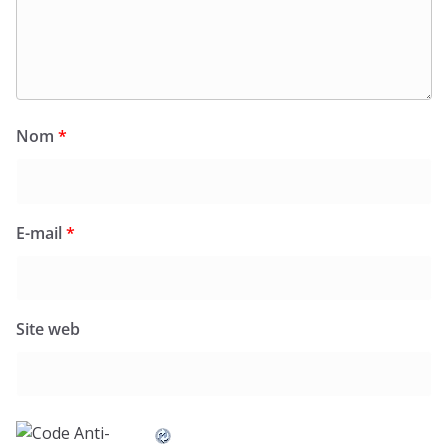
Nom
*
E-mail
*
Site web