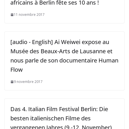
africains à Berlin fête ses 10 ans !
11 novembre 2017
[audio - English] Ai Weiwei expose au
Musée des Beaux-Arts de Lausanne et
nous parle de son documentaire Human
Flow
9 novembre 2017
Das 4. Italian Film Festival Berlin: Die
besten italienischen Filme des
vergangenen Jahres (9.-12. November)