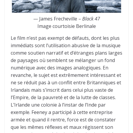
— James Frecheville –
Black 47
Image courtoisie Berlinale
Le film n’est pas exempt de défauts, dont les plus
immédiats sont l’utilisation abusive de la musique
comme soutien narratif et d’étranges plans larges
de paysages où semblent se mélanger un fond
numérique avec des images analogiques. En
revanche, le sujet est extrêmement intéressant et
ne se réduit pas à un conflit entre Britanniques et
Irlandais mais s’inscrit dans celui plus vaste de
l’Empire, de la pauvreté et de la lutte de classes.
L’Irlande une colonie à l’instar de l’Inde par
exemple. Feeney a participé à cette entreprise
armée et quand il rentre, force est de constater
que les mêmes réflexes et maux régissent son