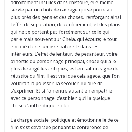
adroitement instillés dans l’histoire, elle-même
servie par un choix de cadrage qui se porte au
plus près des gens et des choses, renforçant ainsi
l’effet de séparation, de confinement, et des plans
qui ne se portent pas forcément sur celle qui
parle mais souvent sur Chela, qui écoute; le tout
enrobé d’une lumière naturelle dans les
intérieurs. L’effet de lenteur, de pesanteur, voire
d’inertie du personnage principal, chose qui a le
plus dérangé les critiques, est en fait un signe de
réussite du film. Il est vrai que cela agace, que l’on
voudrait la pousser, la secouer, lui dire de
s’exprimer. Et si l’on entre autant en empathie
avec ce personnage, c’est bien qu’il a quelque
chose d’authentique en lui.
La charge sociale, politique et émotionnelle de ce
film s’est déversée pendant la conférence de