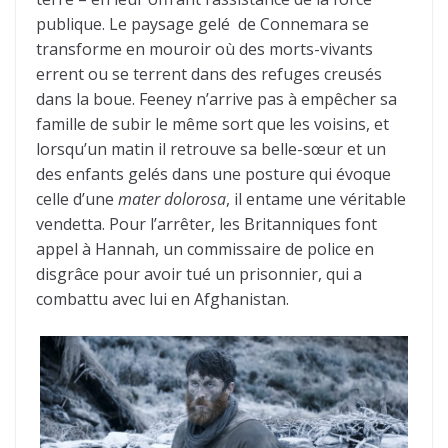
publique. Le paysage gelé de Connemara se
transforme en mouroir où des morts-vivants
errent ou se terrent dans des refuges creusés
dans la boue. Feeney n’arrive pas à empêcher sa
famille de subir le même sort que les voisins, et
lorsqu’un matin il retrouve sa belle-sœur et un
des enfants gelés dans une posture qui évoque
celle d’une
mater dolorosa
, il entame une véritable
vendetta. Pour l’arrêter, les Britanniques font
appel à Hannah, un commissaire de police en
disgrâce pour avoir tué un prisonnier, qui a
combattu avec lui en Afghanistan.