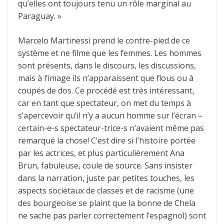
qu’elles ont toujours tenu un rôle marginal au
Paraguay. »
Marcelo Martinessi prend le contre-pied de ce
système et ne filme que les femmes. Les hommes
sont présents, dans le discours, les discussions,
mais à l’image ils n’apparaissent que flous ou à
coupés de dos. Ce procédé est très intéressant,
car en tant que spectateur, on met du temps à
s’apercevoir qu’il n’y a aucun homme sur l’écran –
certain-e-s spectateur-trice-s n’avaient même pas
remarqué la chose! C’est dire si l’histoire portée
par les actrices, et plus particulièrement Ana
Brun, fabuleuse, coule de source. Sans insister
dans la narration, juste par petites touches, les
aspects sociétaux de classes et de racisme (une
des bourgeoise se plaint que la bonne de Chela
ne sache pas parler correctement l’espagnol) sont