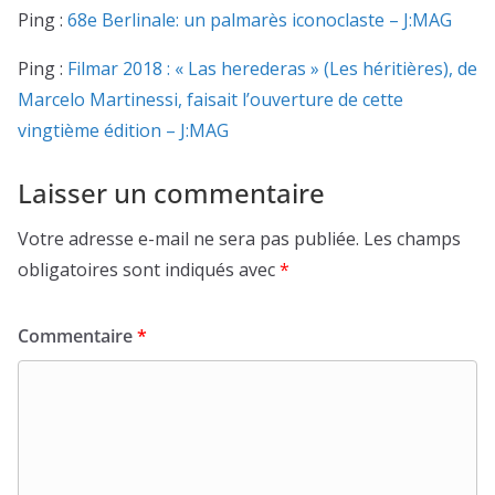
Ping :
68e Berlinale: un palmarès iconoclaste – J:MAG
Ping :
Filmar 2018 : « Las herederas » (Les héritières), de
Marcelo Martinessi, faisait l’ouverture de cette
vingtième édition – J:MAG
Laisser un commentaire
Votre adresse e-mail ne sera pas publiée.
Les champs
obligatoires sont indiqués avec
*
Commentaire
*