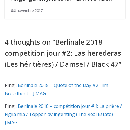
8 novembre 2017
4 thoughts on “
Berlinale 2018 –
compétition jour #2: Las herederas
(Les héritières) / Damsel / Black 47
”
Ping :
Berlinale 2018 – Quote of the Day #2 : Jim
Broadbent – J:MAG
Ping :
Berlinale 2018 – compétition jour #4: La prière /
Figlia mia / Toppen av ingenting (The Real Estate) –
J:MAG