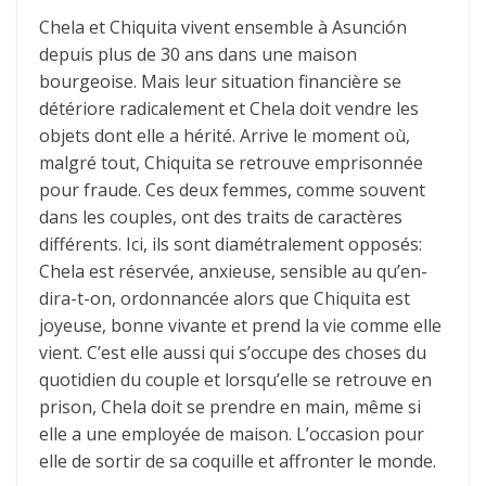
Chela et Chiquita vivent ensemble à Asunción
depuis plus de 30 ans dans une maison
bourgeoise. Mais leur situation financière se
détériore radicalement et Chela doit vendre les
objets dont elle a hérité. Arrive le moment où,
malgré tout, Chiquita se retrouve emprisonnée
pour fraude. Ces deux femmes, comme souvent
dans les couples, ont des traits de caractères
différents. Ici, ils sont diamétralement opposés:
Chela est réservée, anxieuse, sensible au qu’en-
dira-t-on, ordonnancée alors que Chiquita est
joyeuse, bonne vivante et prend la vie comme elle
vient. C’est elle aussi qui s’occupe des choses du
quotidien du couple et lorsqu’elle se retrouve en
prison, Chela doit se prendre en main, même si
elle a une employée de maison. L’occasion pour
elle de sortir de sa coquille et affronter le monde.