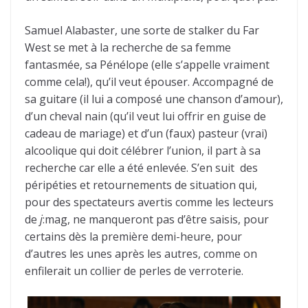
Samuel Alabaster, une sorte de stalker du Far
West se met à la recherche de sa femme
fantasmée, sa Pénélope (elle s’appelle vraiment
comme cela!), qu’il veut épouser. Accompagné de
sa guitare (il lui a composé une chanson d’amour),
d’un cheval nain (qu’il veut lui offrir en guise de
cadeau de mariage) et d’un (faux) pasteur (vrai)
alcoolique qui doit célébrer l’union, il part à sa
recherche car elle a été enlevée. S’en suit des
péripéties et retournements de situation qui,
pour des spectateurs avertis comme les lecteurs
de
j
:mag, ne manqueront pas d’être saisis, pour
certains dès la première demi-heure, pour
d’autres les unes après les autres, comme on
enfilerait un collier de perles de verroterie.