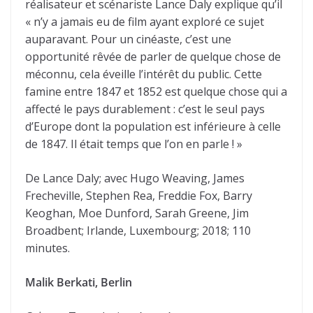
réalisateur et scénariste Lance Daly explique qu’il
« n’y a jamais eu de film ayant exploré ce sujet
auparavant. Pour un cinéaste, c’est une
opportunité rêvée de parler de quelque chose de
méconnu, cela éveille l’intérêt du public. Cette
famine entre 1847 et 1852 est quelque chose qui a
affecté le pays durablement : c’est le seul pays
d’Europe dont la population est inférieure à celle
de 1847. Il était temps que l’on en parle ! »
De Lance Daly; avec Hugo Weaving, James
Frecheville, Stephen Rea, Freddie Fox, Barry
Keoghan, Moe Dunford, Sarah Greene, Jim
Broadbent; Irlande, Luxembourg; 2018; 110
minutes.
Malik Berkati, Berlin