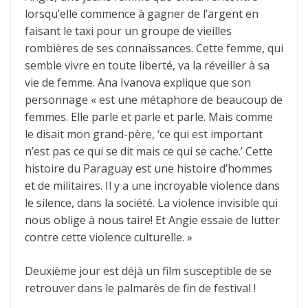
lorsqu’elle commence à gagner de l’argent en
faisant le taxi pour un groupe de vieilles
rombières de ses connaissances. Cette femme, qui
semble vivre en toute liberté, va la réveiller à sa
vie de femme. Ana Ivanova explique que son
personnage « est une métaphore de beaucoup de
femmes. Elle parle et parle et parle. Mais comme
le disait mon grand-père, ‘ce qui est important
n’est pas ce qui se dit mais ce qui se cache.’ Cette
histoire du Paraguay est une histoire d’hommes
et de militaires. Il y a une incroyable violence dans
le silence, dans la société. La violence invisible qui
nous oblige à nous taire! Et Angie essaie de lutter
contre cette violence culturelle. »
Deuxième jour est déjà un film susceptible de se
retrouver dans le palmarès de fin de festival !