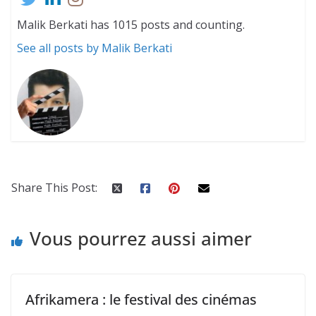
Malik Berkati has 1015 posts and counting.
See all posts by Malik Berkati
Share This Post:
Vous pourrez aussi aimer
Afrikamera : le festival des cinémas