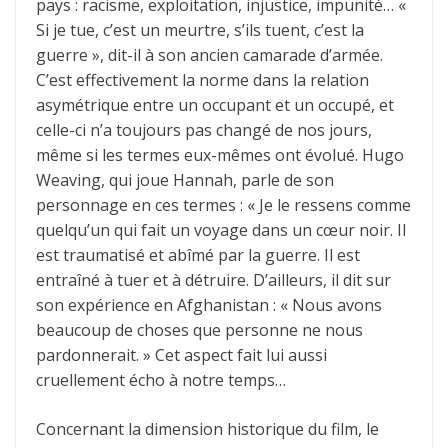
pays : racisme, exploitation, injustice, impunité… «
Si je tue, c’est un meurtre, s’ils tuent, c’est la
guerre », dit-il à son ancien camarade d’armée.
C’est effectivement la norme dans la relation
asymétrique entre un occupant et un occupé, et
celle-ci n’a toujours pas changé de nos jours,
même si les termes eux-mêmes ont évolué. Hugo
Weaving, qui joue Hannah, parle de son
personnage en ces termes : « Je le ressens comme
quelqu’un qui fait un voyage dans un cœur noir. Il
est traumatisé et abîmé par la guerre. Il est
entraîné à tuer et à détruire. D’ailleurs, il dit sur
son expérience en Afghanistan : « Nous avons
beaucoup de choses que personne ne nous
pardonnerait. » Cet aspect fait lui aussi
cruellement écho à notre temps…
Concernant la dimension historique du film, le