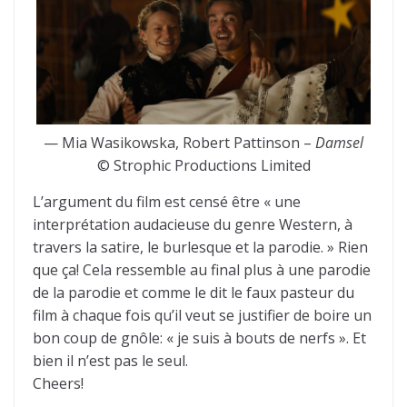
— Mia Wasikowska, Robert Pattinson –
Damsel
© Strophic Productions Limited
L’argument du film est censé être « une
interprétation audacieuse du genre Western, à
travers la satire, le burlesque et la parodie. » Rien
que ça! Cela ressemble au final plus à une parodie
de la parodie et comme le dit le faux pasteur du
film à chaque fois qu’il veut se justifier de boire un
bon coup de gnôle: « je suis à bouts de nerfs ». Et
bien il n’est pas le seul.
Cheers!