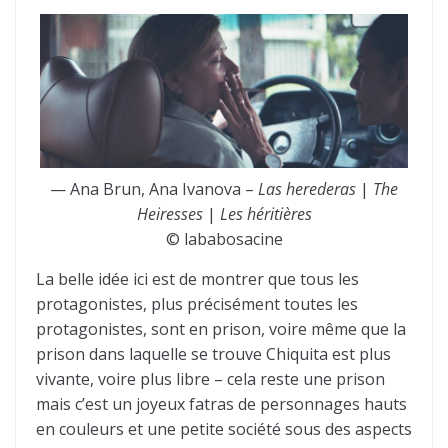
— Ana Brun, Ana Ivanova –
Las herederas
|
The
Heiresses
|
Les héritières
© lababosacine
La belle idée ici est de montrer que tous les
protagonistes, plus précisément toutes les
protagonistes, sont en prison, voire même que la
prison dans laquelle se trouve Chiquita est plus
vivante, voire plus libre – cela reste une prison
mais c’est un joyeux fatras de personnages hauts
en couleurs et une petite société sous des aspects