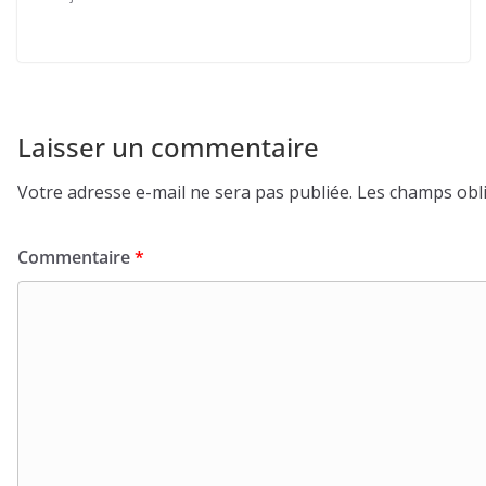
Laisser un commentaire
Votre adresse e-mail ne sera pas publiée.
Les champs obli
Commentaire
*