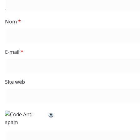
Nom
*
E-mail
*
Site web