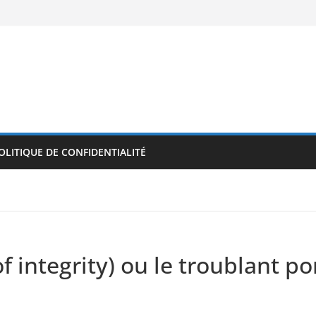
OLITIQUE DE CONFIDENTIALITÉ
integrity) ou le troublant port