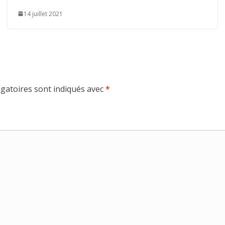
14 juillet 2021
gatoires sont indiqués avec
*