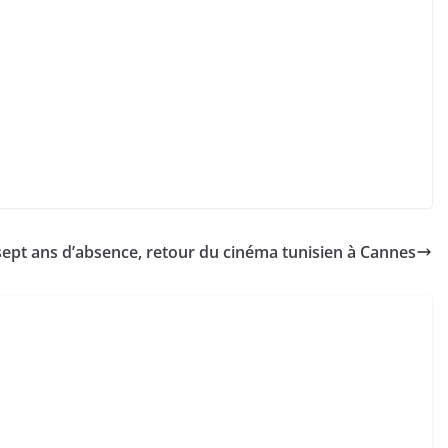
sept ans d’absence, retour du cinéma tunisien à Cannes