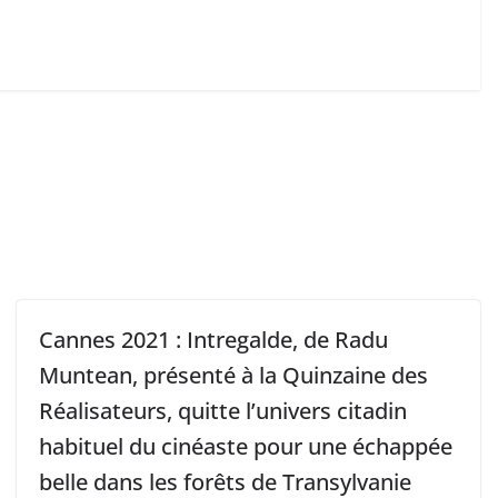
Cannes 2021 : Intregalde, de Radu
Muntean, présenté à la Quinzaine des
Réalisateurs, quitte l’univers citadin
habituel du cinéaste pour une échappée
belle dans les forêts de Transylvanie