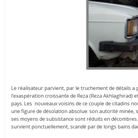
Le réalisateur parvient, par le truchement de détails 
l’exaspération croissante de Reza (Reza Akhlaghirad) et
pays. Les nouveaux voisins de ce couple de citadins no
une figure de désolation absolue: son autorité minée, s
ses moyens de subsistance sont réduits en décombres. So
survient ponctuellement, scandé par de longs bains da