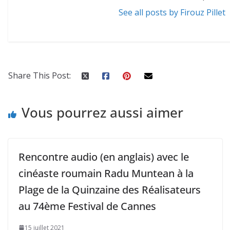
See all posts by Firouz Pillet
Share This Post:
Vous pourrez aussi aimer
Rencontre audio (en anglais) avec le
cinéaste roumain Radu Muntean à la
Plage de la Quinzaine des Réalisateurs
au 74ème Festival de Cannes
15 juillet 2021