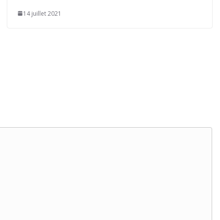
14 juillet 2021