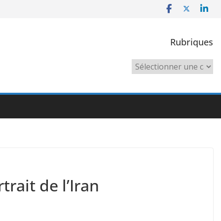
Rubriques
Rubriques
rait de l’Iran