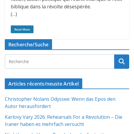
biblique dans la révolte désespérée.
(…)
Read More
Recherche/Suche
Articles récents/neuste Artikel
Christopher Nolans Odyssee: Wenn das Epos den
Autor herausfordert
Karlovy Vary 2026: Rehearsals For a Revolution – Die
Iraner haben es mehrfach versucht