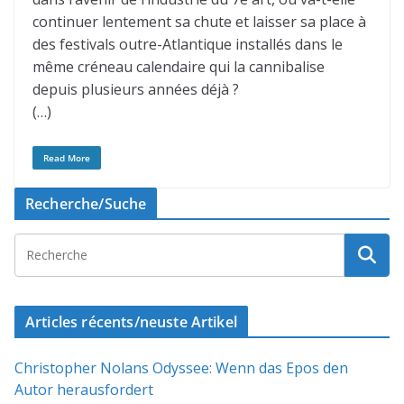
continuer lentement sa chute et laisser sa place à
des festivals outre-Atlantique installés dans le
même créneau calendaire qui la cannibalise
depuis plusieurs années déjà ?
(…)
Read More
Recherche/Suche
Articles récents/neuste Artikel
Christopher Nolans Odyssee: Wenn das Epos den
Autor herausfordert