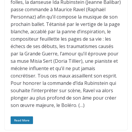
folles, la danseuse Ida Rubinstein (Jeanne Balibar)
passe commande à Maurice Ravel (Raphaël
Personnaz) afin qu’il compose la musique de son
prochain ballet. Tétanisé par le vertige de la page
blanche, accablé par la panne d’inspiration, le
compositeur feuillette les pages de sa vie : les
échecs de ses débuts, les traumatismes causés
par la Grande Guerre, l’amour qu’il éprouve pour
sa muse Misia Sert (Doria Tillier), une pianiste et
mécène influente et qu’il ne put jamais
concrétiser. Tous ces maux assaillent son esprit.
Pour honorer la commande d’Ida Rubinstein qui
souhaite l’interpréter sur scène, Ravel va alors
plonger au plus profond de son âme pour créer
son œuvre majeure, le Boléro. (…)
Read More