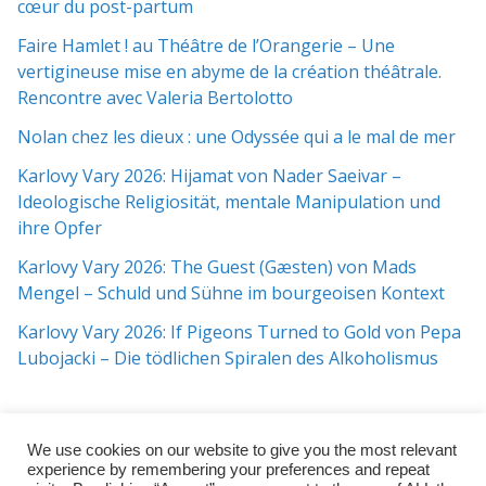
cœur du post-partum
Faire Hamlet ! au Théâtre de l’Orangerie – Une
vertigineuse mise en abyme de la création théâtrale.
Rencontre avec Valeria Bertolotto
Nolan chez les dieux : une Odyssée qui a le mal de mer
Karlovy Vary 2026: Hijamat von Nader Saeivar​​ –
Ideologische Religiosität, mentale Manipulation und
ihre Opfer
Karlovy Vary 2026: The Guest (Gæsten) von Mads
Mengel – Schuld und Sühne im bourgeoisen Kontext
Karlovy Vary 2026: If Pigeons Turned to Gold von Pepa
Lubojacki – Die tödlichen Spiralen des Alkoholismus
We use cookies on our website to give you the most relevant
experience by remembering your preferences and repeat