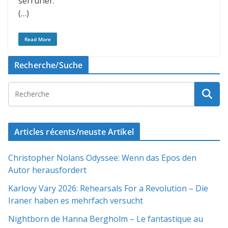
serrurier.
(…)
Read More
Recherche/Suche
Articles récents/neuste Artikel
Christopher Nolans Odyssee: Wenn das Epos den
Autor herausfordert
Karlovy Vary 2026: Rehearsals For a Revolution – Die
Iraner haben es mehrfach versucht
Nightborn de Hanna Bergholm – Le fantastique au