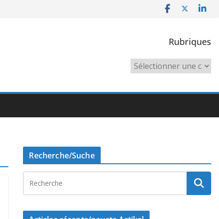
Rubriques
Rubriques
Recherche/Suche