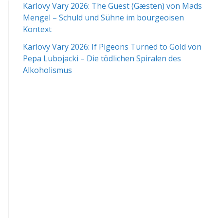
Karlovy Vary 2026: The Guest (Gæsten) von Mads
Mengel – Schuld und Sühne im bourgeoisen
Kontext
Karlovy Vary 2026: If Pigeons Turned to Gold von
Pepa Lubojacki – Die tödlichen Spiralen des
Alkoholismus