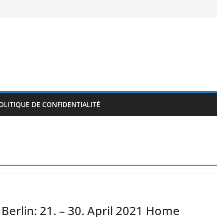
OLITIQUE DE CONFIDENTIALITÉ
 Berlin: 21. – 30. April 2021 Home