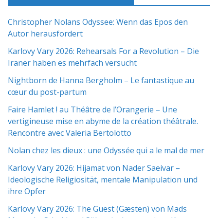
Christopher Nolans Odyssee: Wenn das Epos den
Autor herausfordert
Karlovy Vary 2026: Rehearsals For a Revolution – Die
Iraner haben es mehrfach versucht
Nightborn de Hanna Bergholm – Le fantastique au
cœur du post-partum
Faire Hamlet ! au Théâtre de l’Orangerie – Une
vertigineuse mise en abyme de la création théâtrale.
Rencontre avec Valeria Bertolotto
Nolan chez les dieux : une Odyssée qui a le mal de mer
Karlovy Vary 2026: Hijamat von Nader Saeivar​​ –
Ideologische Religiosität, mentale Manipulation und
ihre Opfer
Karlovy Vary 2026: The Guest (Gæsten) von Mads