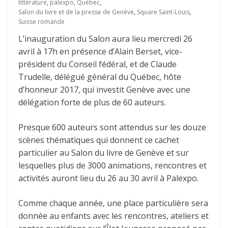
littérature
,
palexpo
,
Québec
,
Salon du livre et de la presse de Genève
,
Square Saint-Louis
,
Suisse romande
L’inauguration du Salon aura lieu mercredi 26
avril à 17h en présence d’Alain Berset, vice-
président du Conseil fédéral, et de Claude
Trudelle, délégué général du Québec, hôte
d’honneur 2017, qui investit Genève avec une
délégation forte de plus de 60 auteurs.
Presque 600 auteurs sont attendus sur les douze
scènes thématiques qui donnent ce cachet
particulier au Salon du livre de Genève et sur
lesquelles plus de 3000 animations, rencontres et
activités auront lieu du 26 au 30 avril à Palexpo.
Comme chaque année, une place particulière sera
donnée au enfants avec les rencontres, ateliers et