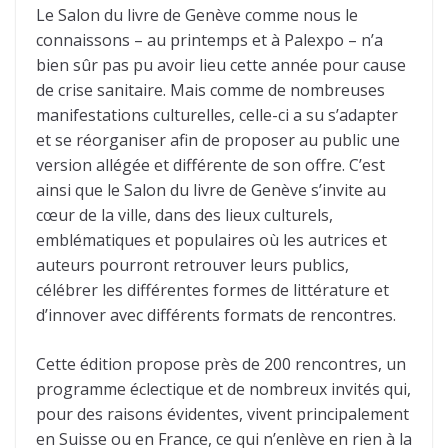
Le Salon du livre de Genève comme nous le
connaissons – au printemps et à Palexpo – n’a
bien sûr pas pu avoir lieu cette année pour cause
de crise sanitaire. Mais comme de nombreuses
manifestations culturelles, celle-ci a su s’adapter
et se réorganiser afin de proposer au public une
version allégée et différente de son offre. C’est
ainsi que le Salon du livre de Genève s’invite au
cœur de la ville, dans des lieux culturels,
emblématiques et populaires où les autrices et
auteurs pourront retrouver leurs publics,
célébrer les différentes formes de littérature et
d’innover avec différents formats de rencontres.
Cette édition propose près de 200 rencontres, un
programme éclectique et de nombreux invités qui,
pour des raisons évidentes, vivent principalement
en Suisse ou en France, ce qui n’enlève en rien à la