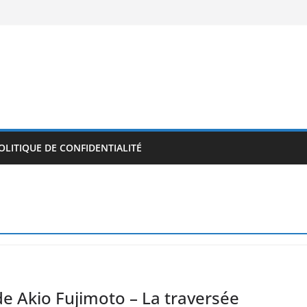
OLITIQUE DE CONFIDENTIALITÉ
de Akio Fujimoto – La traversée