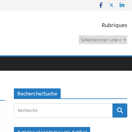
Rubriques
Rubriques
Recherche/Suche